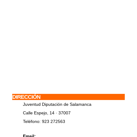
DIRECCIÓN
Juventud Diputación de Salamanca
Calle Espejo, 14 · 37007
Teléfono: 923 272563
Email: