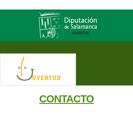
CONTACTO