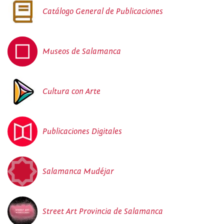
Catálogo General de Publicaciones
Museos de Salamanca
Cultura con Arte
Publicaciones Digitales
Salamanca Mudéjar
Street Art Provincia de Salamanca