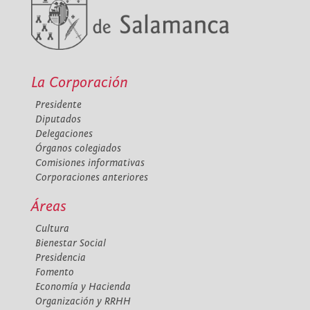
La Corporación
Presidente
Diputados
Delegaciones
Órganos colegiados
Comisiones informativas
Corporaciones anteriores
Áreas
Cultura
Bienestar Social
Presidencia
Fomento
Economía y Hacienda
Organización y RRHH