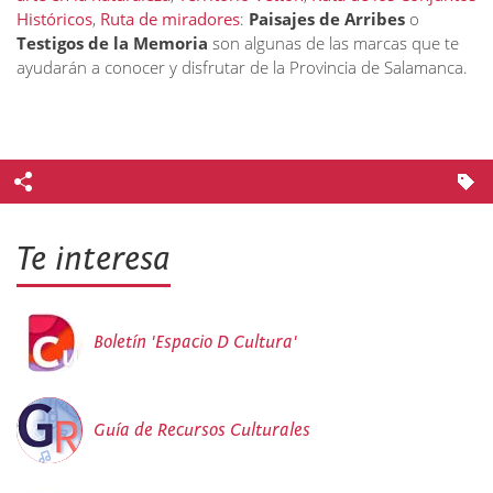
Históricos
,
Ruta de miradores
:
Paisajes de Arribes
o
Testigos de la Memoria
son algunas de las marcas que te
ayudarán a conocer y disfrutar de la Provincia de Salamanca.
Te interesa
Boletín 'Espacio D Cultura'
Guía de Recursos Culturales