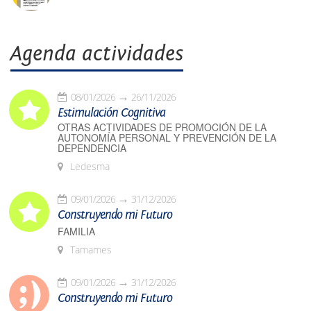
Agenda actividades
08/01/2026
26/11/2026
Estimulación Cognitiva
OTRAS ACTIVIDADES DE PROMOCIÓN DE LA
AUTONOMÍA PERSONAL Y PREVENCIÓN DE LA
DEPENDENCIA
Ledesma
09/01/2026
31/12/2026
Construyendo mi Futuro
FAMILIA
Tamames
09/01/2026
31/12/2026
Construyendo mi Futuro