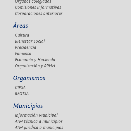
Órganos colegiados
Comisiones informativas
Corporaciones anteriores
Áreas
Cultura
Bienestar Social
Presidencia
Fomento
Economía y Hacienda
Organización y RRHH
Organismos
CIPSA
REGTSA
Municipios
Información Municipal
ATM técnica a municipios
ATM jurídica a municipios