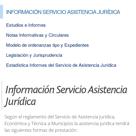
INFORMACIÓN SERVICIO ASISTENCIA JURÍDICA
Estudios e Informes
Notas Informativas y Circulares
Modelo de ordenanzas tipo y Expedientes
Legislación y Jurisprudencia
Estadística Informes del Servicio de Asistencia Jurídica
Información Servicio Asistencia
Jurídica
Según el reglamento del Servicio de Asistencia Jurídica,
Económica y Técnica a Municipios la asistencia jurídica tendrá
las siguientes formas de prestación: