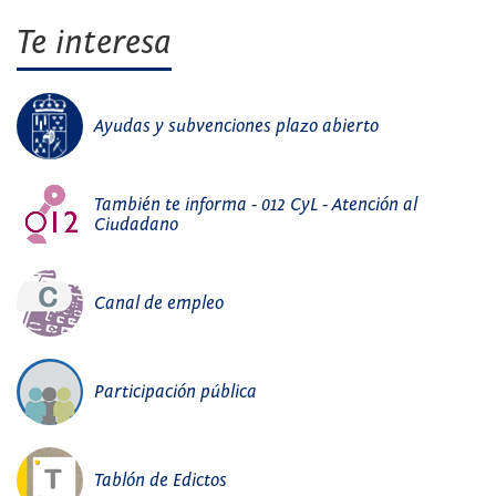
Te interesa
Ayudas y subvenciones plazo abierto
También te informa - 012 CyL - Atención al
Ciudadano
Canal de empleo
Participación pública
Tablón de Edictos