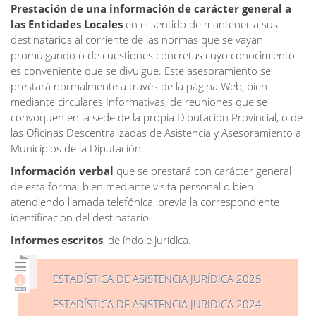
Prestación de una información de carácter general a
las Entidades Locales
en el sentido de mantener a sus
destinatarios al corriente de las normas que se vayan
promulgando o de cuestiones concretas cuyo conocimiento
es conveniente que se divulgue. Este asesoramiento se
prestará normalmente a través de la página Web, bien
mediante circulares Informativas, de reuniones que se
convoquen en la sede de la propia Diputación Provincial, o de
las Oficinas Descentralizadas de Asistencia y Asesoramiento a
Municipios de la Diputación.
Información verbal
que se prestará con carácter general
de esta forma: bien mediante visita personal o bien
atendiendo llamada telefónica, previa la correspondiente
identificación del destinatario.
Informes escritos
, de índole jurídica.
ESTADÍSTICA DE ASISTENCIA JURÍDICA 2025
ESTADÍSTICA DE ASISTENCIA JURIDICA 2024