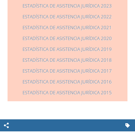
ESTADÍSTICA DE ASISTENCIA JURÍDICA 2023
ESTADÍSTICA DE ASISTENCIA JURÍDICA 2022
ESTADÍSTICA DE ASISTENCIA JURÍDICA 2021
ESTADÍSTICA DE ASISTENCIA JURÍDICA 2020
ESTADÍSTICA DE ASISTENCIA JURÍDICA 2019
ESTADÍSTICA DE ASISTENCIA JURÍDICA 2018
ESTADÍSTICA DE ASISTENCIA JURÍDICA 2017
ESTADÍSTICA DE ASISTENCIA JURÍDICA 2016
ESTADÍSTICA DE ASISTENCIA JURÍDICA 2015