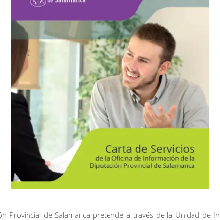
ón Provincial de Salamanca pretende a través de la Unidad de I