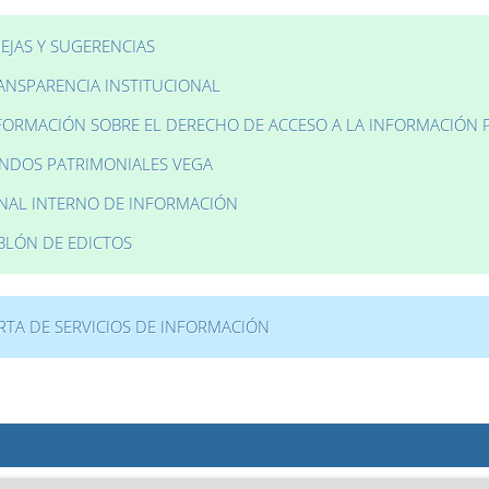
EJAS Y SUGERENCIAS
ANSPARENCIA INSTITUCIONAL
FORMACIÓN SOBRE EL DERECHO DE ACCESO A LA INFORMACIÓN 
NDOS PATRIMONIALES VEGA
NAL INTERNO DE INFORMACIÓN
BLÓN DE EDICTOS
RTA DE SERVICIOS DE INFORMACIÓN