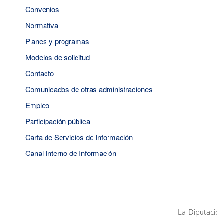
Convenios
Normativa
Planes y programas
Modelos de solicitud
Contacto
Comunicados de otras administraciones
Empleo
Participación pública
Carta de Servicios de Información
Canal Interno de Información
La Diputaci