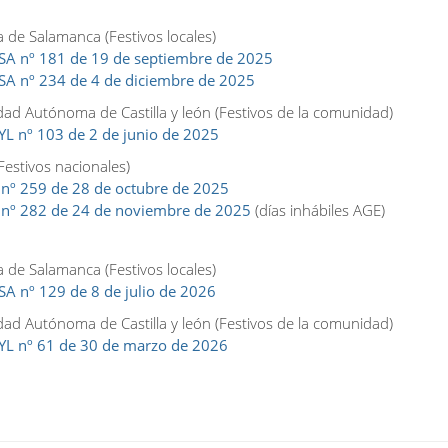
a de Salamanca (Festivos locales)
A nº 181 de 19 de septiembre de 2025
A nº 234 de 4 de diciembre de 2025
d Autónoma de Castilla y león (Festivos de la comunidad)
L nº 103 de 2 de junio de 2025
Festivos nacionales)
nº 259 de 28 de octubre de 2025
nº 282 de 24 de noviembre de 2025
(días inhábiles AGE)
a de Salamanca (Festivos locales)
A nº 129 de 8 de julio de 2026
d Autónoma de Castilla y león (Festivos de la comunidad)
L nº 61 de 30 de marzo de 2026