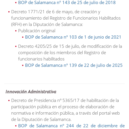
BOP de Salamanca nº 143 de 25 de julio de 2018
Decreto 1771/21 de 6 de mayo, de creación y
funcionamiento del Registro de Funcionarios Habilitados
(RFH) en la Diputación de Salamanca:
Publicación original
BOP de Salamanca nº 103 de 1 de junio de 2021
Decreto 4205/25 de 15 de julio, de modificación de la
composición de los miembros del Registro de
funcionarios habilitados
BOP de Salamanca nº 139 de 22 de julio de 2025
Innovación Administrativa
Decreto de Presidencia nº 5365/17 de habilitación de la
participación pública en el proceso de elaboración de
normativa e información pública, a través del portal web
de la Diputación de Salamanca.
BOP de Salamanca nº 244 de 22 de diciembre de