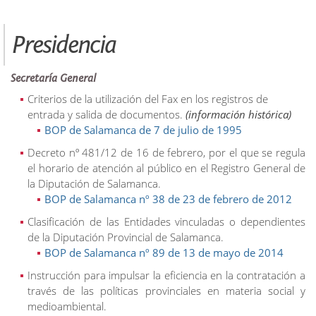
Presidencia
Secretaría General
Criterios de la utilización del Fax en los registros de
entrada y salida de documentos.
(información histórica)
BOP de Salamanca de 7 de julio de 1995
Decreto nº 481/12 de 16 de febrero, por el que se regula
el horario de atención al público en el Registro General de
la Diputación de Salamanca.
BOP de Salamanca nº 38 de 23 de febrero de 2012
Clasificación de las Entidades vinculadas o dependientes
de la Diputación Provincial de Salamanca.
BOP de Salamanca nº 89 de 13 de mayo de 2014
Instrucción para impulsar la eficiencia en la contratación a
través de las políticas provinciales en materia social y
medioambiental.