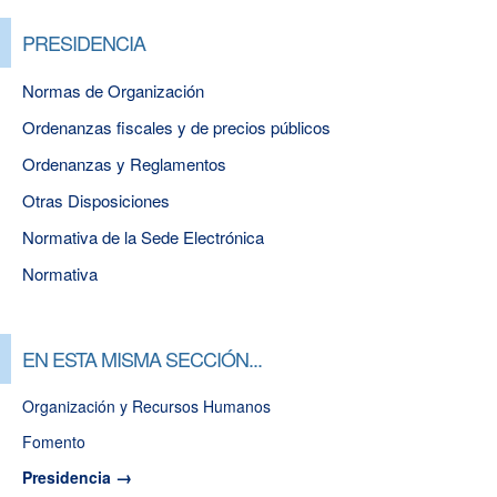
PRESIDENCIA
Normas de Organización
Ordenanzas fiscales y de precios públicos
Ordenanzas y Reglamentos
Otras Disposiciones
Normativa de la Sede Electrónica
Normativa
EN ESTA MISMA SECCIÓN...
Organización y Recursos Humanos
Fomento
Presidencia