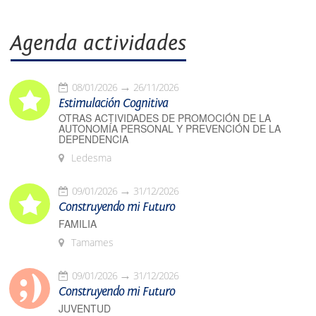
Agenda actividades
08/01/2026
26/11/2026
Estimulación Cognitiva
OTRAS ACTIVIDADES DE PROMOCIÓN DE LA
AUTONOMÍA PERSONAL Y PREVENCIÓN DE LA
DEPENDENCIA
Ledesma
09/01/2026
31/12/2026
Construyendo mi Futuro
FAMILIA
Tamames
09/01/2026
31/12/2026
Construyendo mi Futuro
JUVENTUD