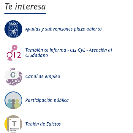
Te interesa
Ayudas y subvenciones plazo abierto
También te informa - 012 CyL - Atención al
Ciudadano
Canal de empleo
Participación pública
Tablón de Edictos