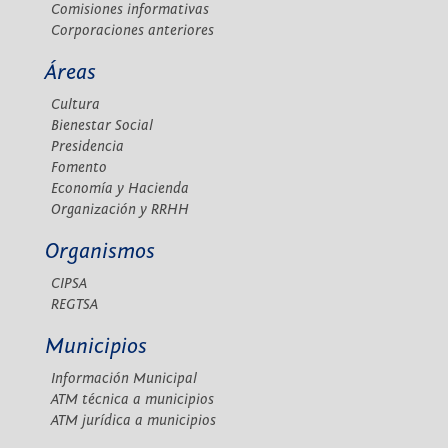
Comisiones informativas
Corporaciones anteriores
Áreas
Cultura
Bienestar Social
Presidencia
Fomento
Economía y Hacienda
Organización y RRHH
Organismos
CIPSA
REGTSA
Municipios
Información Municipal
ATM técnica a municipios
ATM jurídica a municipios