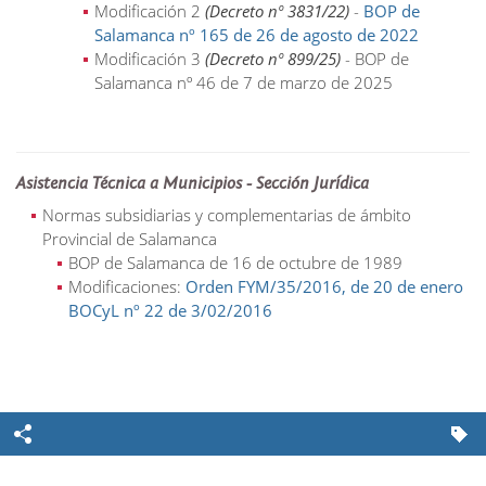
Modificación 2
(Decreto nº 3831/22)
-
BOP de
Salamanca nº 165 de 26 de agosto de 2022
Modificación 3
(Decreto nº 899/25)
- BOP de
Salamanca nº 46 de 7 de marzo de 2025
Asistencia Técnica a Municipios - Sección Jurídica
Normas subsidiarias y complementarias de ámbito
Provincial de Salamanca
BOP de Salamanca de 16 de octubre de 1989
Modificaciones:
Orden FYM/35/2016, de 20 de enero
BOCyL nº 22 de 3/02/2016