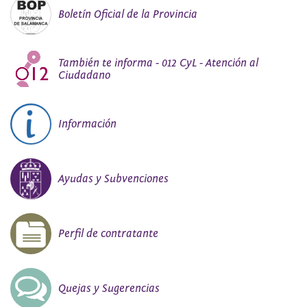
Boletín Oficial de la Provincia
También te informa - 012 CyL - Atención al
Ciudadano
Información
Ayudas y Subvenciones
Perfil de contratante
Quejas y Sugerencias