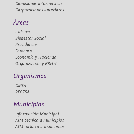
Comisiones informativas
Corporaciones anteriores
Áreas
Cultura
Bienestar Social
Presidencia
Fomento
Economía y Hacienda
Organización y RRHH
Organismos
CIPSA
REGTSA
Municipios
Información Municipal
ATM técnica a municipios
ATM jurídica a municipios