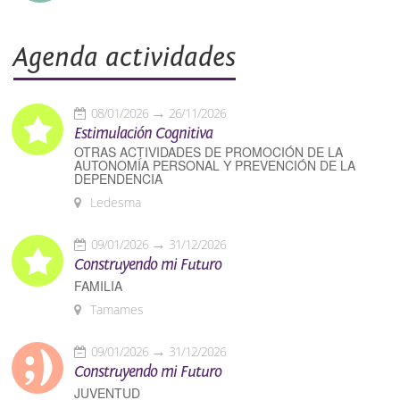
Agenda actividades
08/01/2026
26/11/2026
Estimulación Cognitiva
OTRAS ACTIVIDADES DE PROMOCIÓN DE LA
AUTONOMÍA PERSONAL Y PREVENCIÓN DE LA
DEPENDENCIA
Ledesma
09/01/2026
31/12/2026
Construyendo mi Futuro
FAMILIA
Tamames
09/01/2026
31/12/2026
Construyendo mi Futuro
JUVENTUD