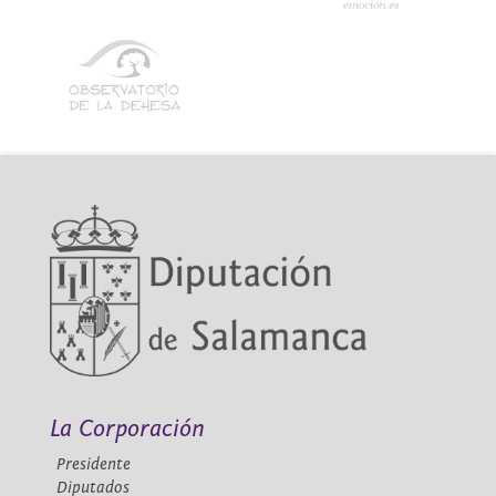
La Corporación
Presidente
Diputados