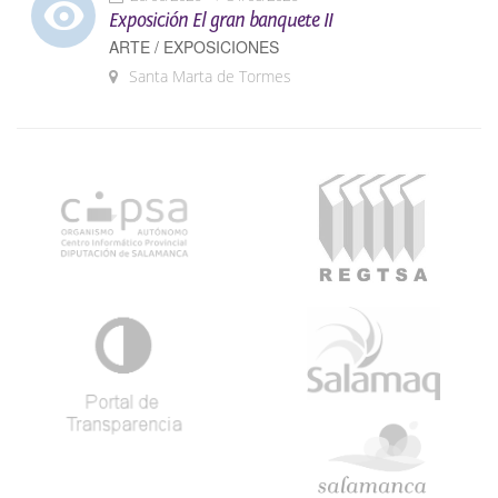
Exposición El gran banquete II
ARTE / EXPOSICIONES
Santa Marta de Tormes