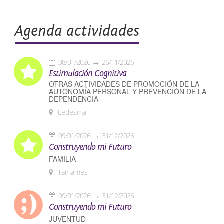
Agenda actividades
08/01/2026
26/11/2026
Estimulación Cognitiva
OTRAS ACTIVIDADES DE PROMOCIÓN DE LA
AUTONOMÍA PERSONAL Y PREVENCIÓN DE LA
DEPENDENCIA
Ledesma
09/01/2026
31/12/2026
Construyendo mi Futuro
FAMILIA
Tamames
09/01/2026
31/12/2026
Construyendo mi Futuro
JUVENTUD