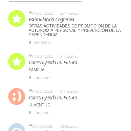
08/01/2026
26/11/2026
Estimulación Cognitiva
OTRAS ACTIVIDADES DE PROMOCIÓN DE LA
AUTONOMÍA PERSONAL Y PREVENCIÓN DE LA
DEPENDENCIA
Ledesma
09/01/2026
31/12/2026
Construyendo mi Futuro
FAMILIA
Tamames
09/01/2026
31/12/2026
Construyendo mi Futuro
JUVENTUD
Tamames
08/05/2026
30/08/2026