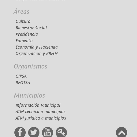
Áreas
Cultura
Bienestar Social
Presidencia
Fomento
Economía y Hacienda
Organización y RRHH
Organismos
CIPSA
REGTSA
Municipios
Información Municipal
ATM técnica a municipios
ATM jurídica a municipios