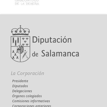
La Corporación
Presidente
Diputados
Delegaciones
Órganos colegiados
Comisiones informativas
Corporaciones anteriores