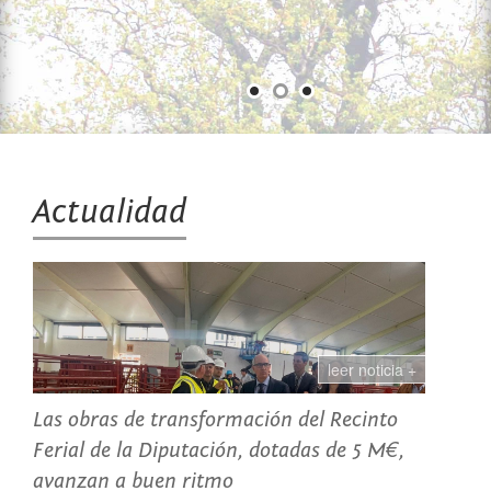
Actualidad
leer noticia +
Las obras de transformación del Recinto
Ferial de la Diputación, dotadas de 5 M€,
avanzan a buen ritmo