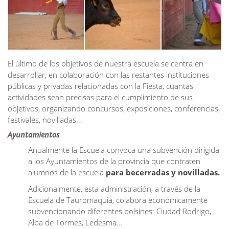
El último de los objetivos de nuestra escuela se centra en
desarrollar, en colaboración con las restantes instituciones
públicas y privadas relacionadas con la Fiesta, cuantas
actividades sean precisas para el cumplimiento de sus
objetivos, organizando concursos, exposiciones, conferencias,
festivales, novilladas...
Ayuntamientos
Anualmente la Escuela convoca una subvención dirigida
a los Ayuntamientos de la provincia que contraten
alumnos de la escuela
para becerradas y novilladas.
Adicionalmente, esta administración, a través de la
Escuela de Tauromaquia, colabora económicamente
subvencionando diferentes bolsines: Ciudad Rodrigo,
Alba de Tormes, Ledesma...