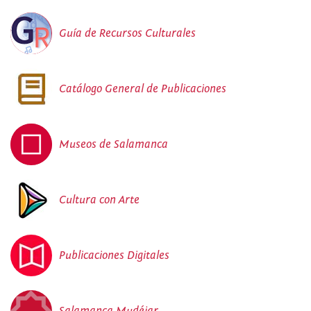
Guía de Recursos Culturales
Catálogo General de Publicaciones
Museos de Salamanca
Cultura con Arte
Publicaciones Digitales
Salamanca Mudéjar