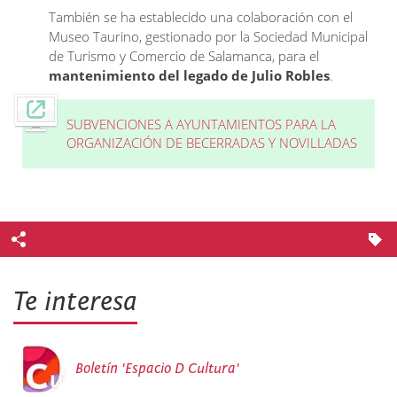
También se ha establecido una colaboración con el
Museo Taurino, gestionado por la Sociedad Municipal
de Turismo y Comercio de Salamanca, para el
mantenimiento del legado de Julio Robles
.
SUBVENCIONES A AYUNTAMIENTOS PARA LA
ORGANIZACIÓN DE BECERRADAS Y NOVILLADAS
Te interesa
Boletín 'Espacio D Cultura'