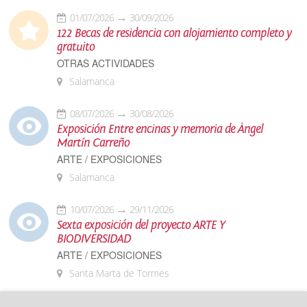
01/07/2026
30/09/2026
122 Becas de residencia con alojamiento completo y
gratuito
OTRAS ACTIVIDADES
Salamanca
08/07/2026
30/08/2026
Exposición Entre encinas y memoria de Ángel
Martín Carreño
ARTE / EXPOSICIONES
Salamanca
10/07/2026
29/11/2026
Sexta exposición del proyecto ARTE Y
BIODIVERSIDAD
ARTE / EXPOSICIONES
Santa Marta de Tormes