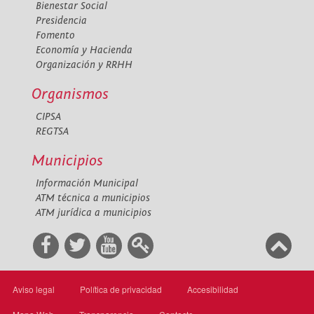
Bienestar Social
Presidencia
Fomento
Economía y Hacienda
Organización y RRHH
Organismos
CIPSA
REGTSA
Municipios
Información Municipal
ATM técnica a municipios
ATM jurídica a municipios
Aviso legal
Política de privacidad
Accesibilidad