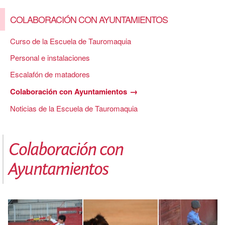
COLABORACIÓN CON AYUNTAMIENTOS
Curso de la Escuela de Tauromaquia
Personal e instalaciones
Escalafón de matadores
Colaboración con Ayuntamientos
Noticias de la Escuela de Tauromaquia
Colaboración con
Ayuntamientos