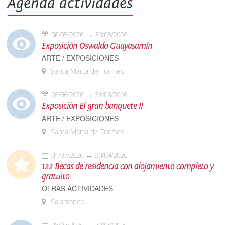
Agenda actividades
08/05/2026
30/08/2026
Exposición Oswaldo Guayasamín
ARTE / EXPOSICIONES
Santa Marta de Tormes
26/06/2026
31/08/2026
Exposición El gran banquete II
ARTE / EXPOSICIONES
Santa Marta de Tormes
01/07/2026
30/09/2026
122 Becas de residencia con alojamiento completo y
gratuito
OTRAS ACTIVIDADES
Salamanca