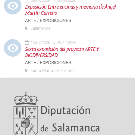
08/07/2026
30/08/2026
Exposición Entre encinas y memoria de Ángel
Martín Carreño
ARTE / EXPOSICIONES
Salamanca
10/07/2026
29/11/2026
Sexta exposición del proyecto ARTE Y
BIODIVERSIDAD
ARTE / EXPOSICIONES
Santa Marta de Tormes