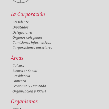
La Corporación
Presidente
Diputados
Delegaciones
Órganos colegiados
Comisiones informativas
Corporaciones anteriores
Áreas
Cultura
Bienestar Social
Presidencia
Fomento
Economía y Hacienda
Organización y RRHH
Organismos