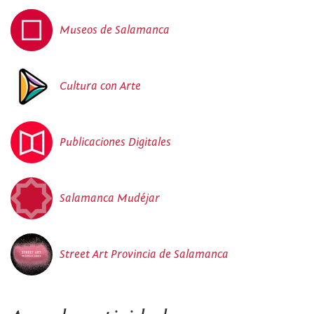
Museos de Salamanca
Cultura con Arte
Publicaciones Digitales
Salamanca Mudéjar
Street Art Provincia de Salamanca