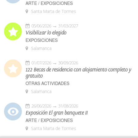
ARTE / EXPOSICIONES
Santa Marta de Tormes
05/06/2026
31/03/2027
Visibilizar lo elegido
EXPOSICIONES
Salamanca
01/07/2026
30/09/2026
122 Becas de residencia con alojamiento completo y
gratuito
OTRAS ACTIVIDADES
Salamanca
26/06/2026
31/08/2026
Exposición El gran banquete II
ARTE / EXPOSICIONES
Santa Marta de Tormes