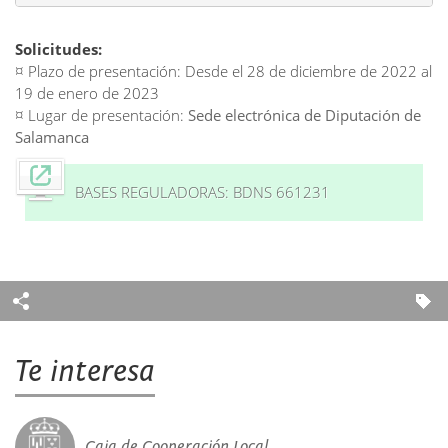
Solicitudes:
¤ Plazo de presentación: Desde el 28 de diciembre de 2022 al
19 de enero de 2023
¤ Lugar de presentación:
Sede electrónica de Diputación de
Salamanca
BASES REGULADORAS: BDNS 661231
Te interesa
Caja de Cooperación Local.