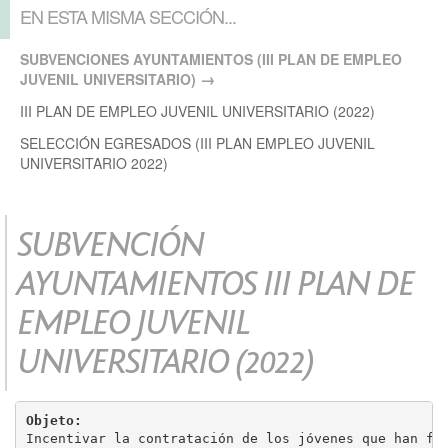
EN ESTA MISMA SECCIÓN...
SUBVENCIONES AYUNTAMIENTOS (III PLAN DE EMPLEO
JUVENIL UNIVERSITARIO)
III PLAN DE EMPLEO JUVENIL UNIVERSITARIO (2022)
SELECCIÓN EGRESADOS (III PLAN EMPLEO JUVENIL
UNIVERSITARIO 2022)
SUBVENCIÓN
AYUNTAMIENTOS III PLAN DE
EMPLEO JUVENIL
UNIVERSITARIO (2022)
Objeto: 
Incentivar la contratación de los jóvenes que han fi