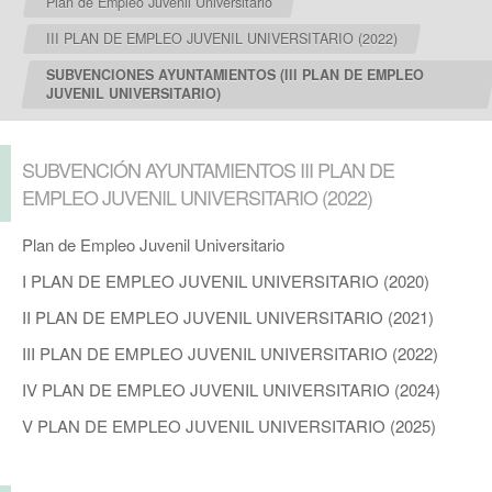
Plan de Empleo Juvenil Universitario
III PLAN DE EMPLEO JUVENIL UNIVERSITARIO (2022)
SUBVENCIONES AYUNTAMIENTOS (III PLAN DE EMPLEO
JUVENIL UNIVERSITARIO)
SUBVENCIÓN AYUNTAMIENTOS III PLAN DE
EMPLEO JUVENIL UNIVERSITARIO (2022)
Plan de Empleo Juvenil Universitario
I PLAN DE EMPLEO JUVENIL UNIVERSITARIO (2020)
II PLAN DE EMPLEO JUVENIL UNIVERSITARIO (2021)
III PLAN DE EMPLEO JUVENIL UNIVERSITARIO (2022)
IV PLAN DE EMPLEO JUVENIL UNIVERSITARIO (2024)
V PLAN DE EMPLEO JUVENIL UNIVERSITARIO (2025)