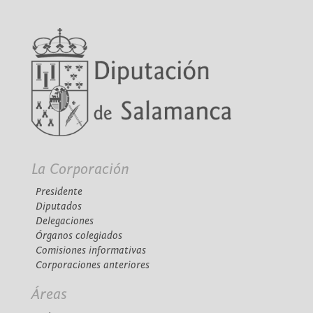
La Corporación
Presidente
Diputados
Delegaciones
Órganos colegiados
Comisiones informativas
Corporaciones anteriores
Áreas