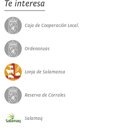
Te interesa
Caja de Cooperación Local.
Ordenanzas
Lonja de Salamanca
Reserva de Corrales
Salamaq