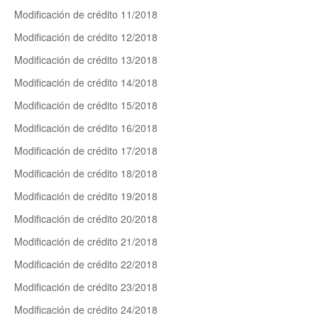
Modificación de crédito 11/2018
Modificación de crédito 12/2018
Modificación de crédito 13/2018
Modificación de crédito 14/2018
Modificación de crédito 15/2018
Modificación de crédito 16/2018
Modificación de crédito 17/2018
Modificación de crédito 18/2018
Modificación de crédito 19/2018
Modificación de crédito 20/2018
Modificación de crédito 21/2018
Modificación de crédito 22/2018
Modificación de crédito 23/2018
Modificación de crédito 24/2018