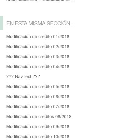
EN ESTA MISMA SECCIÓN...
Modificación de crédito 01/2018
Modificación de crédito 02/2018
Modificación de crédito 03/2018
Modificación de crédito 04/2018
??? NavText ???
Modificación de crédito 05/2018
Modificación de crédito 06/2018
Modificación de crédito 07/2018
Modificación de créditos 08/2018
Modificación de crédito 09/2018
Modificación de crédito 10/2018