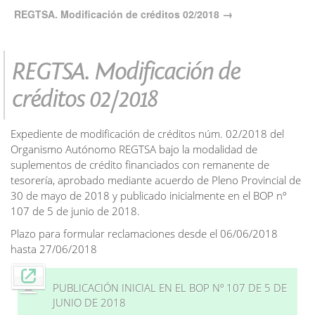
REGTSA. Modificación de créditos 02/2018
REGTSA. Modificación de
créditos 02/2018
Expediente de modificación de créditos núm. 02/2018 del
Organismo Autónomo REGTSA bajo la modalidad de
suplementos de crédito financiados con remanente de
tesorería, aprobado mediante acuerdo de Pleno Provincial de
30 de mayo de 2018 y publicado inicialmente en el BOP nº
107 de 5 de junio de 2018.
Plazo para formular reclamaciones desde el 06/06/2018
hasta 27/06/2018
PUBLICACIÓN INICIAL EN EL BOP Nº 107 DE 5 DE
JUNIO DE 2018