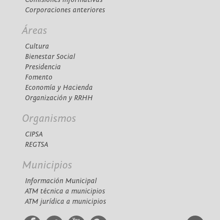
Corporaciones anteriores
Áreas
Cultura
Bienestar Social
Presidencia
Fomento
Economía y Hacienda
Organización y RRHH
Organismos
CIPSA
REGTSA
Municipios
Información Municipal
ATM técnica a municipios
ATM jurídica a municipios