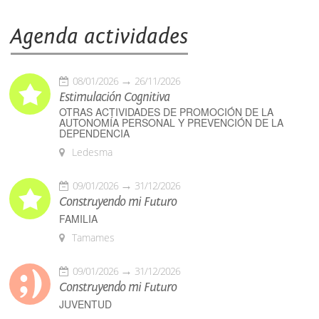
Agenda actividades
08/01/2026
26/11/2026
Estimulación Cognitiva
OTRAS ACTIVIDADES DE PROMOCIÓN DE LA
AUTONOMÍA PERSONAL Y PREVENCIÓN DE LA
DEPENDENCIA
Ledesma
09/01/2026
31/12/2026
Construyendo mi Futuro
FAMILIA
Tamames
09/01/2026
31/12/2026
Construyendo mi Futuro
JUVENTUD