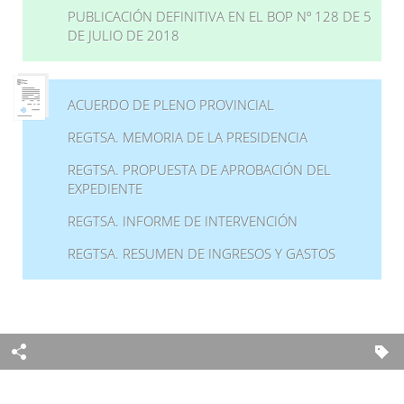
PUBLICACIÓN DEFINITIVA EN EL BOP Nº 128 DE 5
DE JULIO DE 2018
ACUERDO DE PLENO PROVINCIAL
REGTSA. MEMORIA DE LA PRESIDENCIA
REGTSA. PROPUESTA DE APROBACIÓN DEL
EXPEDIENTE
REGTSA. INFORME DE INTERVENCIÓN
REGTSA. RESUMEN DE INGRESOS Y GASTOS