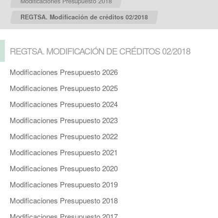
Modificaciones Presupuesto 2018
REGTSA. Modificación de créditos 02/2018
REGTSA. MODIFICACIÓN DE CRÉDITOS 02/2018
Modificaciones Presupuesto 2026
Modificaciones Presupuesto 2025
Modificaciones Presupuesto 2024
Modificaciones Presupuesto 2023
Modificaciones Presupuesto 2022
Modificaciones Presupuesto 2021
Modificaciones Presupuesto 2020
Modificaciones Presupuesto 2019
Modificaciones Presupuesto 2018
Modificaciones Presupuesto 2017