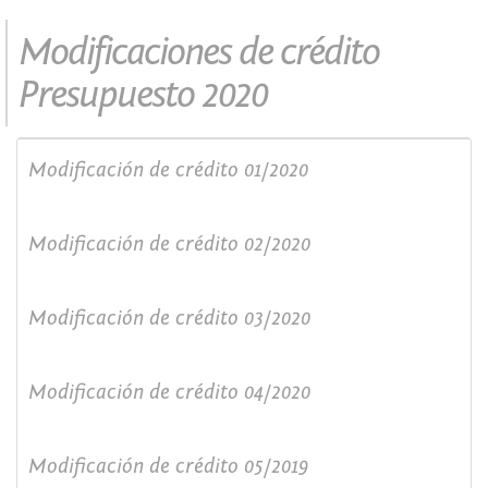
Modificaciones de crédito
Presupuesto 2020
Modificación de crédito 01/2020
Modificación de crédito 02/2020
Modificación de crédito 03/2020
Modificación de crédito 04/2020
Modificación de crédito 05/2019