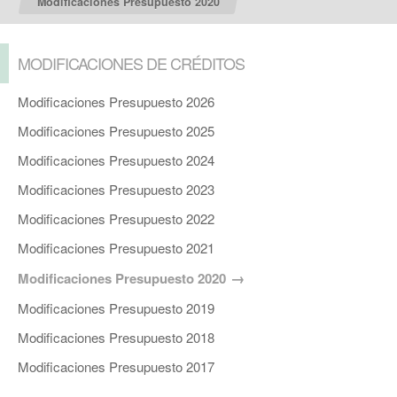
Modificaciones Presupuesto 2020
MODIFICACIONES DE CRÉDITOS
Modificaciones Presupuesto 2026
Modificaciones Presupuesto 2025
Modificaciones Presupuesto 2024
Modificaciones Presupuesto 2023
Modificaciones Presupuesto 2022
Modificaciones Presupuesto 2021
Modificaciones Presupuesto 2020
Modificaciones Presupuesto 2019
Modificaciones Presupuesto 2018
Modificaciones Presupuesto 2017