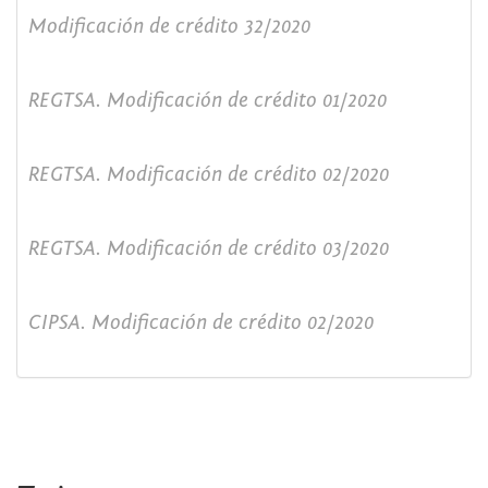
Modificación de crédito 32/2020
REGTSA. Modificación de crédito 01/2020
REGTSA. Modificación de crédito 02/2020
REGTSA. Modificación de crédito 03/2020
CIPSA. Modificación de crédito 02/2020