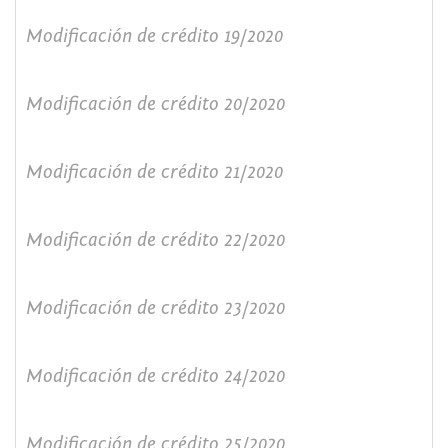
Modificación de crédito 19/2020
Modificación de crédito 20/2020
Modificación de crédito 21/2020
Modificación de crédito 22/2020
Modificación de crédito 23/2020
Modificación de crédito 24/2020
Modificación de crédito 25/2020