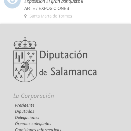
Exposición El gran banquete II
ARTE / EXPOSICIONES
Santa Marta de Tormes
La Corporación
Presidente
Diputados
Delegaciones
Órganos colegiados
Comisiones informativas