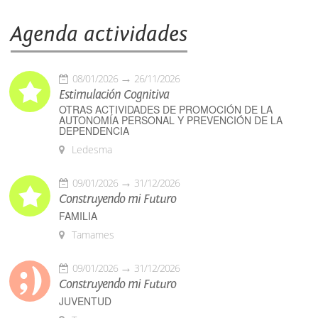
Agenda actividades
08/01/2026
26/11/2026
Estimulación Cognitiva
OTRAS ACTIVIDADES DE PROMOCIÓN DE LA
AUTONOMÍA PERSONAL Y PREVENCIÓN DE LA
DEPENDENCIA
Ledesma
09/01/2026
31/12/2026
Construyendo mi Futuro
FAMILIA
Tamames
09/01/2026
31/12/2026
Construyendo mi Futuro
JUVENTUD