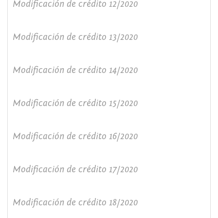
Modificación de crédito 12/2020
Modificación de crédito 13/2020
Modificación de crédito 14/2020
Modificación de crédito 15/2020
Modificación de crédito 16/2020
Modificación de crédito 17/2020
Modificación de crédito 18/2020