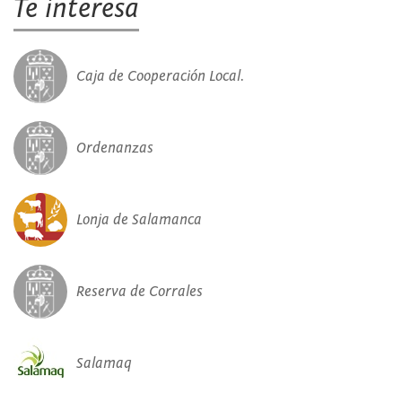
Te interesa
Caja de Cooperación Local.
Ordenanzas
Lonja de Salamanca
Reserva de Corrales
Salamaq