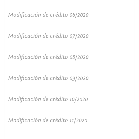
Modificación de crédito 06/2020
Modificación de crédito 07/2020
Modificación de crédito 08/2020
Modificación de crédito 09/2020
Modificación de crédito 10/2020
Modificación de crédito 11/2020