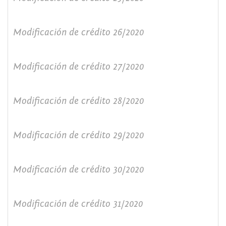
Modificación de crédito 26/2020
Modificación de crédito 27/2020
Modificación de crédito 28/2020
Modificación de crédito 29/2020
Modificación de crédito 30/2020
Modificación de crédito 31/2020