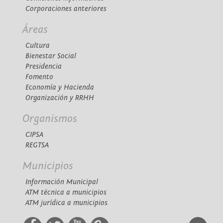
Corporaciones anteriores
Áreas
Cultura
Bienestar Social
Presidencia
Fomento
Economía y Hacienda
Organización y RRHH
Organismos
CIPSA
REGTSA
Municipios
Información Municipal
ATM técnica a municipios
ATM jurídica a municipios