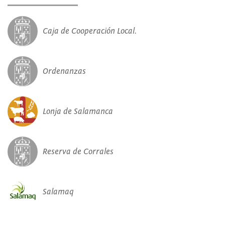
Caja de Cooperación Local.
Ordenanzas
Lonja de Salamanca
Reserva de Corrales
Salamaq