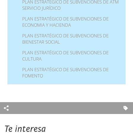
PLAN ESTRATÉGICO DE SUBVENCIONES DE ATM
SERVICIO JURÍDICO
PLAN ESTRATÉGICO DE SUBVENCIONES DE
ECONOMIA Y HACIENDA
PLAN ESTRATÉGICO DE SUBVENCIONES DE
BIENESTAR SOCIAL
PLAN ESTRATÉGICO DE SUBVENCIONES DE
CULTURA
PLAN ESTRATÉGICO DE SUBVENCIONES DE
FOMENTO
Te interesa