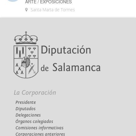
ARTE / EXPOSICIONES
Santa Marta de Tormes
La Corporación
Presidente
Diputados
Delegaciones
Órganos colegiados
Comisiones informativas
Corporaciones anteriores