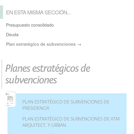
EN ESTA MISMA SECCIÓN...
Presupuesto consolidado
Deuda
Plan estratégico de subvenciones
Planes estratégicos de
subvenciones
PLAN ESTRATÉGICO DE SUBVENCIONES DE
PRESIDENCIA
PLAN ESTRATÉGICO DE SUBVENCIONES DE ATM
ARQUITECT. Y URBAN.