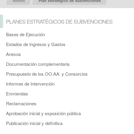
Anexos
Plan estratégico de subvenciones
PLANES ESTRATÉGICOS DE SUBVENCIONES
Bases de Ejecución
Estados de Ingresos y Gastos
Anexos
Documentación complementaria
Presupuesto de los OO.AA. y Consorcios
Informes de Intervención
Enmiendas
Reclamaciones
Aprobación inicial y exposición pública
Publicación inicial y definitiva