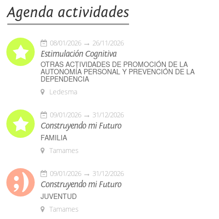
Agenda actividades
08/01/2026
26/11/2026
Estimulación Cognitiva
OTRAS ACTIVIDADES DE PROMOCIÓN DE LA
AUTONOMÍA PERSONAL Y PREVENCIÓN DE LA
DEPENDENCIA
Ledesma
09/01/2026
31/12/2026
Construyendo mi Futuro
FAMILIA
Tamames
09/01/2026
31/12/2026
Construyendo mi Futuro
JUVENTUD
Tamames