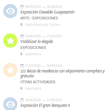
08/05/2026
30/08/2026
Exposición Oswaldo Guayasamín
ARTE / EXPOSICIONES
Santa Marta de Tormes
05/06/2026
31/03/2027
Visibilizar lo elegido
EXPOSICIONES
Salamanca
01/07/2026
30/09/2026
122 Becas de residencia con alojamiento completo y
gratuito
OTRAS ACTIVIDADES
Salamanca
26/06/2026
31/08/2026
Exposición El gran banquete II