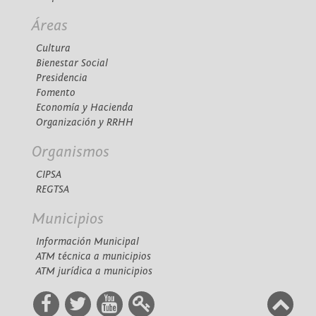
Áreas
Cultura
Bienestar Social
Presidencia
Fomento
Economía y Hacienda
Organización y RRHH
Organismos
CIPSA
REGTSA
Municipios
Información Municipal
ATM técnica a municipios
ATM jurídica a municipios