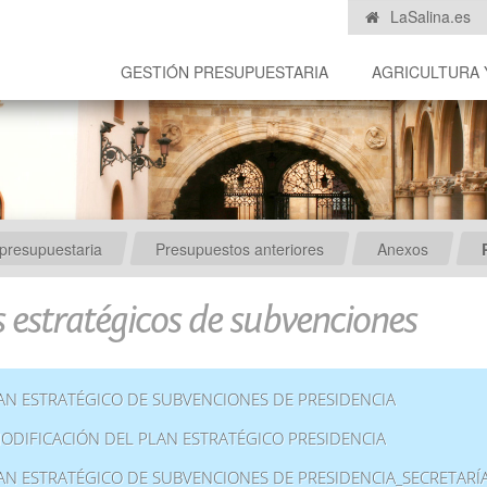
LaSalina.es
GESTIÓN PRESUPUESTARIA
AGRICULTURA 
presupuestaria
Presupuestos anteriores
Anexos
s estratégicos de subvenciones
AN ESTRATÉGICO DE SUBVENCIONES DE PRESIDENCIA
MODIFICACIÓN DEL PLAN ESTRATÉGICO PRESIDENCIA
AN ESTRATÉGICO DE SUBVENCIONES DE PRESIDENCIA_SECRETARÍ