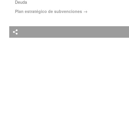
Deuda
Plan estratégico de subvenciones