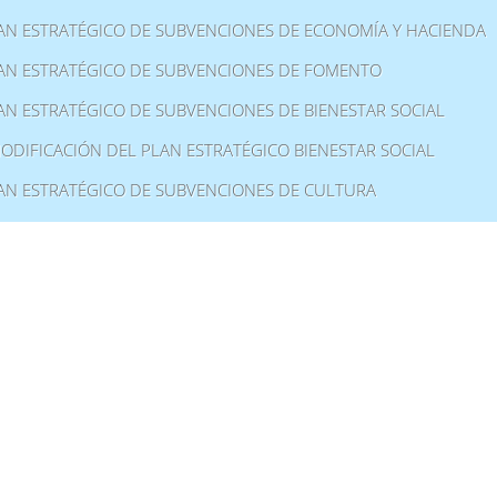
AN ESTRATÉGICO DE SUBVENCIONES DE ECONOMÍA Y HACIENDA
AN ESTRATÉGICO DE SUBVENCIONES DE FOMENTO
AN ESTRATÉGICO DE SUBVENCIONES DE BIENESTAR SOCIAL
MODIFICACIÓN DEL PLAN ESTRATÉGICO BIENESTAR SOCIAL
AN ESTRATÉGICO DE SUBVENCIONES DE CULTURA