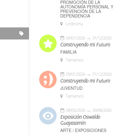
PROMOCIÓN DE LA
AUTONOMÍA PERSONAL Y
PREVENCIÓN DE LA
DEPENDENCIA
Ledesma
09/01/2026
31/12/2026
Construyendo mi Futuro
FAMILIA
Tamames
09/01/2026
31/12/2026
Construyendo mi Futuro
JUVENTUD
Tamames
08/05/2026
30/08/2026
Exposición Oswaldo
Guayasamín
ARTE / EXPOSICIONES