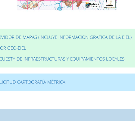
RVIDOR DE MAPAS (INCLUYE INFORMACIÓN GRÁFICA DE LA EIEL)
SOR GEO-EIEL
CUESTA DE INFRAESTRUCTURAS Y EQUIPAMIENTOS LOCALES
LICITUD CARTOGRAFÍA MÉTRICA