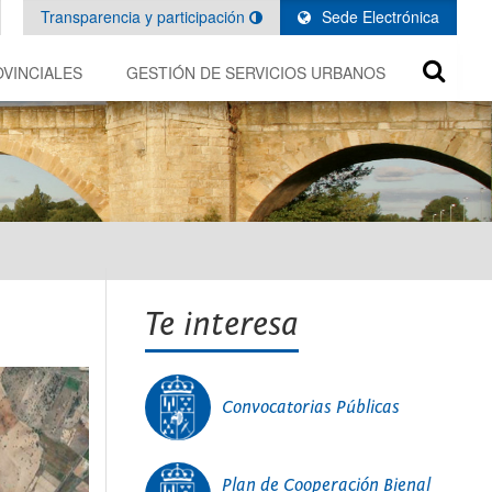
Transparencia y participación
Sede Electrónica
VINCIALES
GESTIÓN DE SERVICIOS URBANOS
Te interesa
Convocatorias Públicas
Plan de Cooperación Bienal