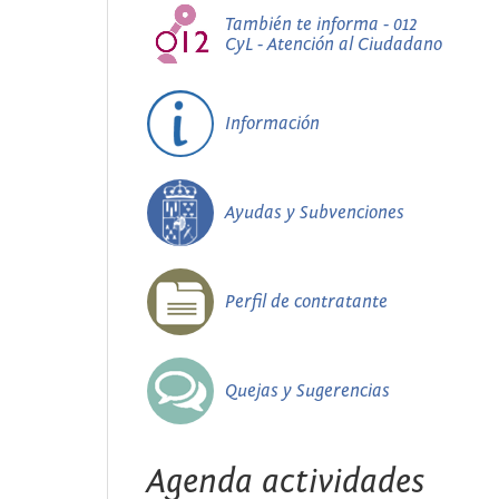
También te informa - 012
CyL - Atención al Ciudadano
Información
Ayudas y Subvenciones
Perfil de contratante
Quejas y Sugerencias
Agenda actividades