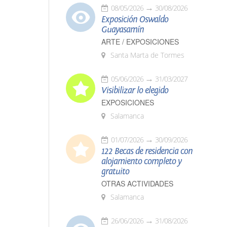
08/05/2026
30/08/2026
Exposición Oswaldo
Guayasamín
ARTE / EXPOSICIONES
Santa Marta de Tormes
05/06/2026
31/03/2027
Visibilizar lo elegido
EXPOSICIONES
Salamanca
01/07/2026
30/09/2026
122 Becas de residencia con
alojamiento completo y
gratuito
OTRAS ACTIVIDADES
Salamanca
26/06/2026
31/08/2026