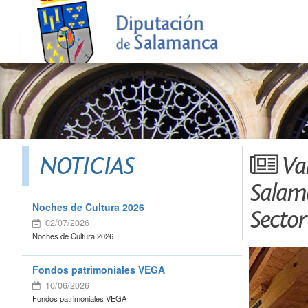
NOTICIAS
Val
Salama
Noches de Cultura 2026
Sector
02/07/2026
Noches de Cultura 2026
Fondos patrimoniales VEGA
10/06/2026
Fondos patrimoniales VEGA