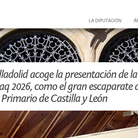
LA DIPUTACIÓN
Á
ladolid acoge la presentación de la
q 2026, como el gran escaparate d
 Primario de Castilla y León