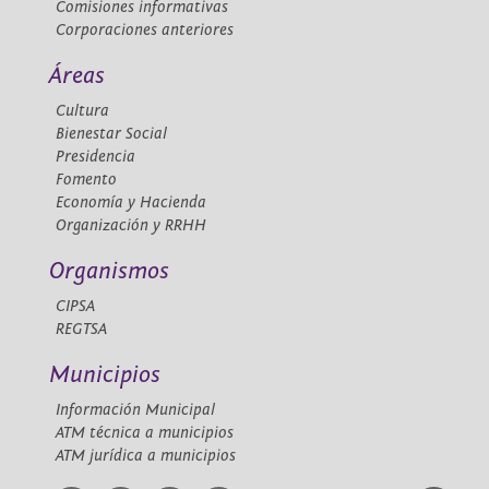
Comisiones informativas
Corporaciones anteriores
Áreas
Cultura
Bienestar Social
Presidencia
Fomento
Economía y Hacienda
Organización y RRHH
Organismos
CIPSA
REGTSA
Municipios
Información Municipal
ATM técnica a municipios
ATM jurídica a municipios