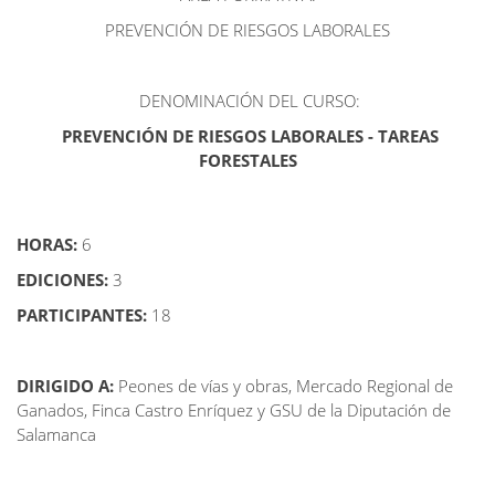
PREVENCIÓN DE RIESGOS LABORALES
DENOMINACIÓN DEL CURSO:
PREVENCIÓN DE RIESGOS LABORALES - TAREAS
FORESTALES
HORAS:
6
EDICIONES:
3
PARTICIPANTES:
18
DIRIGIDO A:
Peones de vías y obras, Mercado Regional de
Ganados, Finca Castro Enríquez y GSU de la Diputación de
Salamanca