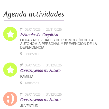
Agenda actividades
08/01/2026
26/11/2026
Estimulación Cognitiva
OTRAS ACTIVIDADES DE PROMOCIÓN DE LA
AUTONOMÍA PERSONAL Y PREVENCIÓN DE LA
DEPENDENCIA
Ledesma
09/01/2026
31/12/2026
Construyendo mi Futuro
FAMILIA
Tamames
09/01/2026
31/12/2026
Construyendo mi Futuro
JUVENTUD