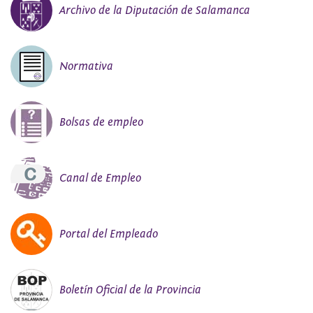
Archivo de la Diputación de Salamanca
Normativa
Bolsas de empleo
Canal de Empleo
Portal del Empleado
Boletín Oficial de la Provincia