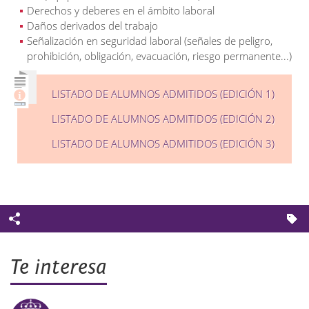
Derechos y deberes en el ámbito laboral
Daños derivados del trabajo
Señalización en seguridad laboral (señales de peligro,
prohibición, obligación, evacuación, riesgo permanente...)
LISTADO DE ALUMNOS ADMITIDOS (EDICIÓN 1)
LISTADO DE ALUMNOS ADMITIDOS (EDICIÓN 2)
LISTADO DE ALUMNOS ADMITIDOS (EDICIÓN 3)
Te interesa