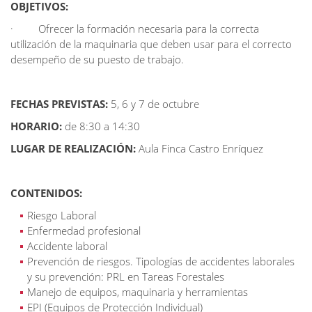
OBJETIVOS:
· Ofrecer la formación necesaria para la correcta
utilización de la maquinaria que deben usar para el correcto
desempeño de su puesto de trabajo.
FECHAS PREVISTAS:
5, 6 y 7 de octubre
HORARIO:
de 8:30 a 14:30
LUGAR DE REALIZACIÓN:
Aula Finca Castro Enríquez
CONTENIDOS:
Riesgo Laboral
Enfermedad profesional
Accidente laboral
Prevención de riesgos. Tipologías de accidentes laborales
y su prevención: PRL en Tareas Forestales
Manejo de equipos, maquinaria y herramientas
EPI (Equipos de Protección Individual)