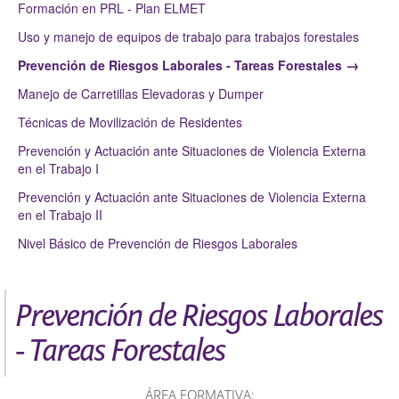
Formación en PRL - Plan ELMET
Uso y manejo de equipos de trabajo para trabajos forestales
Prevención de Riesgos Laborales - Tareas Forestales
Manejo de Carretillas Elevadoras y Dumper
Técnicas de Movilización de Residentes
Prevención y Actuación ante Situaciones de Violencia Externa
en el Trabajo I
Prevención y Actuación ante Situaciones de Violencia Externa
en el Trabajo II
Nivel Básico de Prevención de Riesgos Laborales
Prevención de Riesgos Laborales
- Tareas Forestales
ÁREA FORMATIVA: