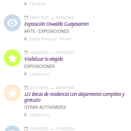
Tamames
08/05/2026
30/08/2026
Exposición Oswaldo Guayasamín
ARTE / EXPOSICIONES
Santa Marta de Tormes
05/06/2026
31/03/2027
Visibilizar lo elegido
EXPOSICIONES
Salamanca
01/07/2026
30/09/2026
122 Becas de residencia con alojamiento completo y
gratuito
OTRAS ACTIVIDADES
Salamanca
26/06/2026
31/08/2026