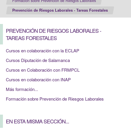
Formación sobre Prevención de Riesgos Laborales
Prevención de Riesgos Laborales - Tareas Forestales
PREVENCIÓN DE RIESGOS LABORALES -
TAREAS FORESTALES
Cursos en colaboración con la ECLAP
Cursos Diputación de Salamanca
Cursos en Colaboración con FRMPCL
Cursos en colaboración con INAP
Más formación...
Formación sobre Prevención de Riesgos Laborales
EN ESTA MISMA SECCIÓN...