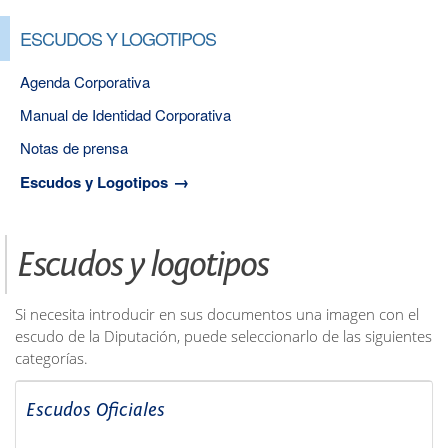
ESCUDOS Y LOGOTIPOS
Agenda Corporativa
Manual de Identidad Corporativa
Notas de prensa
Escudos y Logotipos
Escudos y logotipos
Si necesita introducir en sus documentos una imagen con el
escudo de la Diputación, puede seleccionarlo de las siguientes
categorías.
Escudos Oficiales