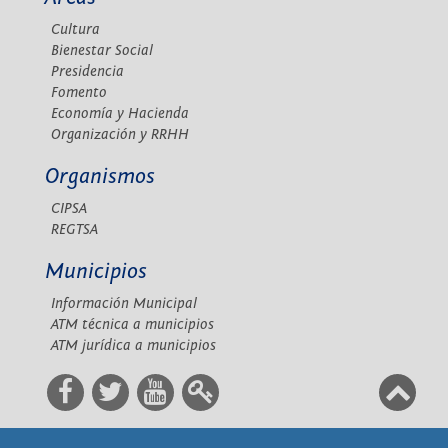
Cultura
Bienestar Social
Presidencia
Fomento
Economía y Hacienda
Organización y RRHH
Organismos
CIPSA
REGTSA
Municipios
Información Municipal
ATM técnica a municipios
ATM jurídica a municipios