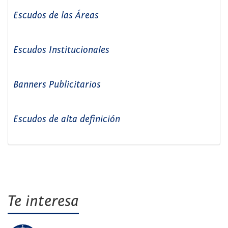
Escudos de las Áreas
Escudos Institucionales
Banners Publicitarios
Escudos de alta definición
Te interesa