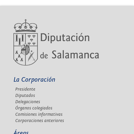
La Corporación
Presidente
Diputados
Delegaciones
Órganos colegiados
Comisiones informativas
Corporaciones anteriores
Áreas