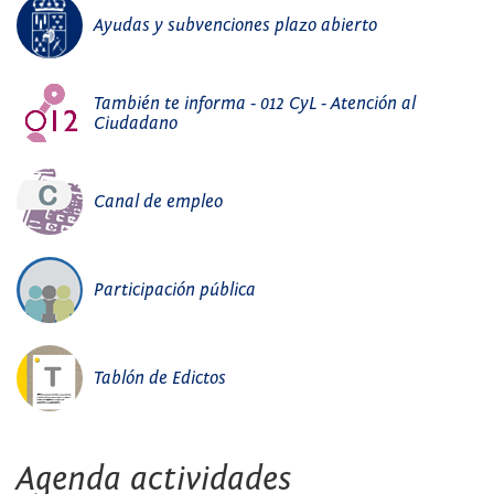
Ayudas y subvenciones plazo abierto
También te informa - 012 CyL - Atención al
Ciudadano
Canal de empleo
Participación pública
Tablón de Edictos
Agenda actividades