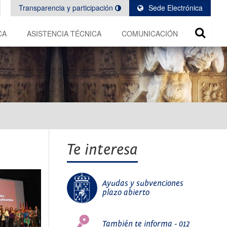
Transparencia y participación
Sede Electrónica
CA
ASISTENCIA TÉCNICA
COMUNICACIÓN
Te interesa
Ayudas y subvenciones
plazo abierto
También te informa - 012