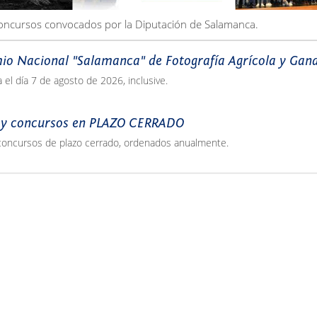
oncursos convocados por la Diputación de Salamanca.
io Nacional "Salamanca" de Fotografía Agrícola y Gan
a el día 7 de agosto de 2026, inclusive.
 y concursos en PLAZO CERRADO
concursos de plazo cerrado, ordenados anualmente.