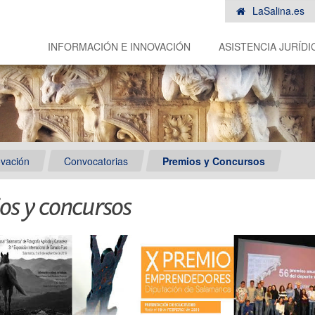
LaSalina.es
INFORMACIÓN E INNOVACIÓN
ASISTENCIA JURÍDI
ovación
Convocatorias
Premios y Concursos
os y concursos