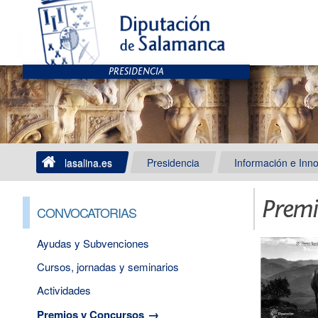
lasalina.es
Presidencia
Información e Inn
Premi
CONVOCATORIAS
Ayudas y Subvenciones
Cursos, jornadas y seminarios
Actividades
Premios y Concursos