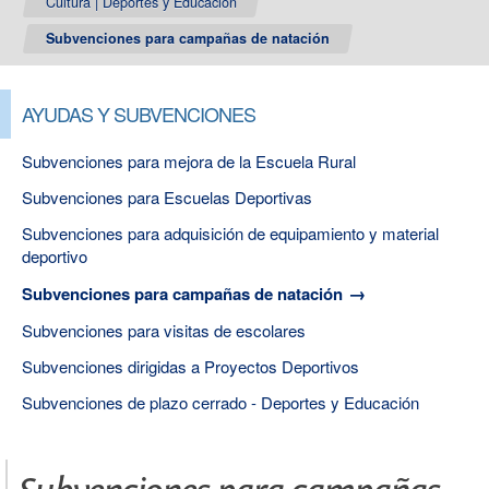
Cultura | Deportes y Educación
Subvenciones para campañas de natación
AYUDAS Y SUBVENCIONES
Subvenciones para mejora de la Escuela Rural
Subvenciones para Escuelas Deportivas
Subvenciones para adquisición de equipamiento y material
deportivo
Subvenciones para campañas de natación
Subvenciones para visitas de escolares
Subvenciones dirigidas a Proyectos Deportivos
Subvenciones de plazo cerrado - Deportes y Educación