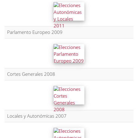
Parlamento Europeo 2009
Cortes Generales 2008
Locales y Autonómicas 2007