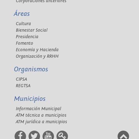
Corporaciones anteriores
Áreas
Cultura
Bienestar Social
Presidencia
Fomento
Economía y Hacienda
Organización y RRHH
Organismos
CIPSA
REGTSA
Municipios
Información Municipal
ATM técnica a municipios
ATM jurídica a municipios