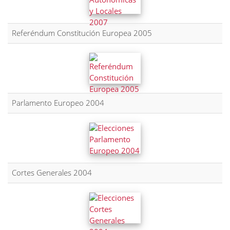
Referéndum Constitución Europea 2005
Parlamento Europeo 2004
Cortes Generales 2004