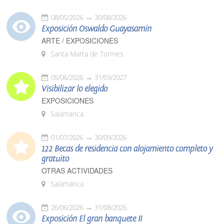
08/05/2026
30/08/2026
Exposición Oswaldo Guayasamín
ARTE / EXPOSICIONES
Santa Marta de Tormes
05/06/2026
31/03/2027
Visibilizar lo elegido
EXPOSICIONES
Salamanca
01/07/2026
30/09/2026
122 Becas de residencia con alojamiento completo y
gratuito
OTRAS ACTIVIDADES
Salamanca
26/06/2026
31/08/2026
Exposición El gran banquete II