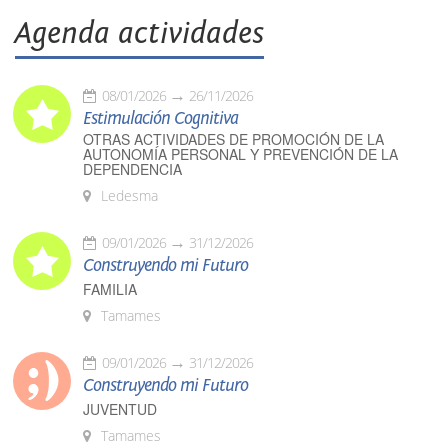
Agenda actividades
08/01/2026
26/11/2026
Estimulación Cognitiva
OTRAS ACTIVIDADES DE PROMOCIÓN DE LA
AUTONOMÍA PERSONAL Y PREVENCIÓN DE LA
DEPENDENCIA
Ledesma
09/01/2026
31/12/2026
Construyendo mi Futuro
FAMILIA
Tamames
09/01/2026
31/12/2026
Construyendo mi Futuro
JUVENTUD
Tamames