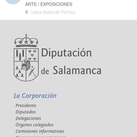
ARTE / EXPOSICIONES
Santa Marta de Tormes
La Corporación
Presidente
Diputados
Delegaciones
Órganos colegiados
Comisiones informativas