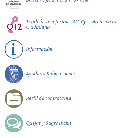
También te informa - 012 CyL - Atención al
Ciudadano
Información
Ayudas y Subvenciones
Perfil de contratante
Quejas y Sugerencias