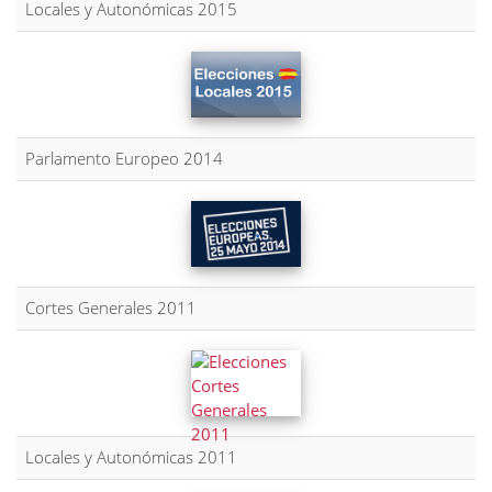
Locales y Autonómicas 2015
Parlamento Europeo 2014
Cortes Generales 2011
Locales y Autonómicas 2011