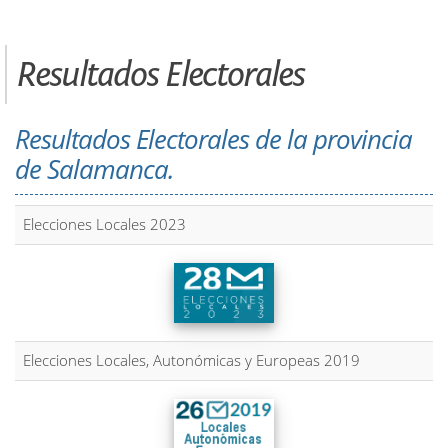
Resultados Electorales
Resultados Electorales de la provincia
de Salamanca.
Elecciones Locales 2023
Elecciones Locales, Autonómicas y Europeas 2019