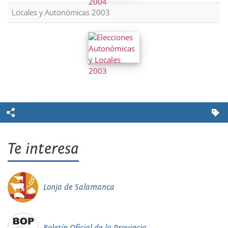
Locales y Autonómicas 2003
Te interesa
Lonja de Salamanca
Boletín Oficial de la Provincia