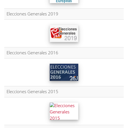
Elecciones Generales 2019
Elecciones Generales 2016
Elecciones Generales 2015