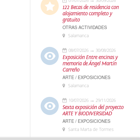
01/07/2026
30/09/2026
122 Becas de residencia con
alojamiento completo y
gratuito
OTRAS ACTIVIDADES
Salamanca
08/07/2026
30/08/2026
Exposición Entre encinas y
memoria de Ángel Martín
Carreño
ARTE / EXPOSICIONES
Salamanca
10/07/2026
29/11/2026
Sexta exposición del proyecto
ARTE Y BIODIVERSIDAD
ARTE / EXPOSICIONES
Santa Marta de Tormes