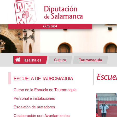
lasalina.es
Cultura
Tauromaquia
Escue
ESCUELA DE TAUROMAQUIA
Curso de la Escuela de Tauromaquia
Personal e instalaciones
Escalafón de matadores
Colaboración con Ayuntamientos