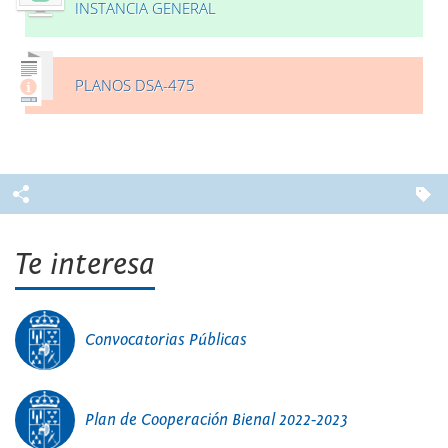
INSTANCIA GENERAL
PLANOS DSA-475
Te interesa
Convocatorias Públicas
Plan de Cooperación Bienal 2022-2023