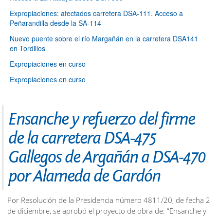
Expropiaciones: afectados carretera DSA-111. Acceso a
Peñarandilla desde la SA-114
Nuevo puente sobre el río Margañán en la carretera DSA141
en Tordillos
Expropiaciones en curso
Expropiaciones en curso
Ensanche y refuerzo del firme
de la carretera DSA-475
Gallegos de Argañán a DSA-470
por Alameda de Gardón
Por Resolución de la Presidencia número 4811/20, de fecha 2
de diciembre, se aprobó el proyecto de obra de: “Ensanche y