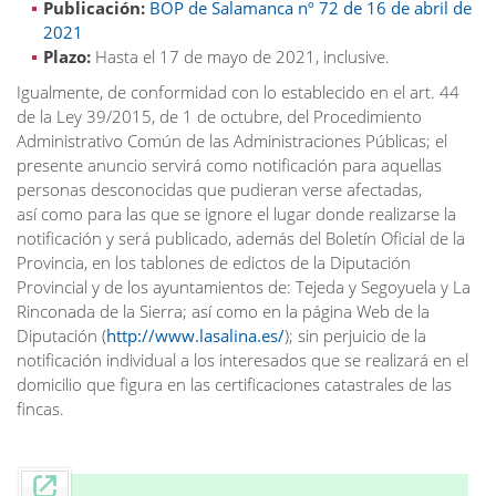
Publicación:
BOP de Salamanca nº 72 de 16 de abril de
2021
Plazo:
Hasta el 17 de mayo de 2021, inclusive.
Igualmente, de conformidad con lo establecido en el art. 44
de la Ley 39/2015, de 1 de octubre, del Procedimiento
Administrativo Común de las Administraciones Públicas; el
presente anuncio servirá como notificación para aquellas
personas desconocidas que pudieran verse afectadas,
así como para las que se ignore el lugar donde realizarse la
notificación y será publicado, además del Boletín Oficial de la
Provincia, en los tablones de edictos de la Diputación
Provincial y de los ayuntamientos de: Tejeda y Segoyuela y La
Rinconada de la Sierra; así como en la página Web de la
Diputación (
http://www.lasalina.es/
); sin perjuicio de la
notificación individual a los interesados que se realizará en el
domicilio que figura en las certificaciones catastrales de las
fincas.