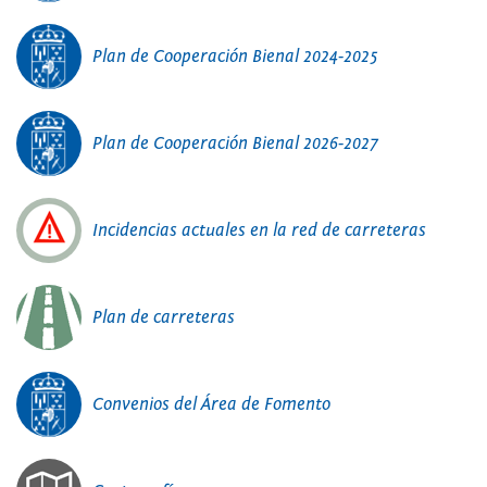
Plan de Cooperación Bienal 2024-2025
Plan de Cooperación Bienal 2026-2027
Incidencias actuales en la red de carreteras
Plan de carreteras
Convenios del Área de Fomento