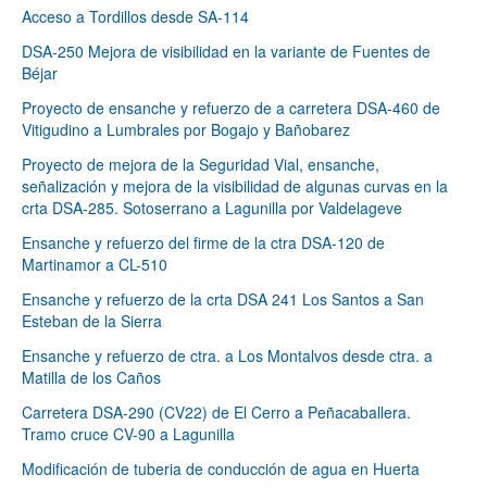
Acceso a Tordillos desde SA-114
DSA-250 Mejora de visibilidad en la variante de Fuentes de
Béjar
Proyecto de ensanche y refuerzo de a carretera DSA-460 de
Vitigudino a Lumbrales por Bogajo y Bañobarez
Proyecto de mejora de la Seguridad Vial, ensanche,
señalización y mejora de la visibilidad de algunas curvas en la
crta DSA-285. Sotoserrano a Lagunilla por Valdelageve
Ensanche y refuerzo del firme de la ctra DSA-120 de
Martinamor a CL-510
Ensanche y refuerzo de la crta DSA 241 Los Santos a San
Esteban de la Sierra
Ensanche y refuerzo de ctra. a Los Montalvos desde ctra. a
Matilla de los Caños
Carretera DSA-290 (CV22) de El Cerro a Peñacaballera.
Tramo cruce CV-90 a Lagunilla
Modificación de tuberia de conducción de agua en Huerta