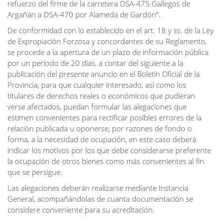
refuerzo del firme de la carretera DSA-475 Gallegos de
Argañán a DSA-470 por Alameda de Gardón”.
De conformidad con lo establecido en el art. 18 y ss. de la Ley
de Expropiación Forzosa y concordantes de su Reglamento,
se procede a la apertura de un plazo de información pública
por un periodo de 20 días, a contar del siguiente a la
publicación del presente anuncio en el Boletín Oficial de la
Provincia, para que cualquier interesado, así como los
titulares de derechos reales o económicos que pudieran
verse afectados, puedan formular las alegaciones que
estimen convenientes para rectificar posibles errores de la
relación publicada u oponerse, por razones de fondo o
forma, a la necesidad de ocupación, en este caso deberá
indicar los motivos por los que debe considerarse preferente
la ocupación de otros bienes como más convenientes al fin
que se persigue.
Las alegaciones deberán realizarse mediante Instancia
General, acompañándolas de cuanta documentación se
considere conveniente para su acreditación.