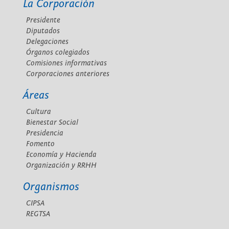
La Corporación
Presidente
Diputados
Delegaciones
Órganos colegiados
Comisiones informativas
Corporaciones anteriores
Áreas
Cultura
Bienestar Social
Presidencia
Fomento
Economía y Hacienda
Organización y RRHH
Organismos
CIPSA
REGTSA