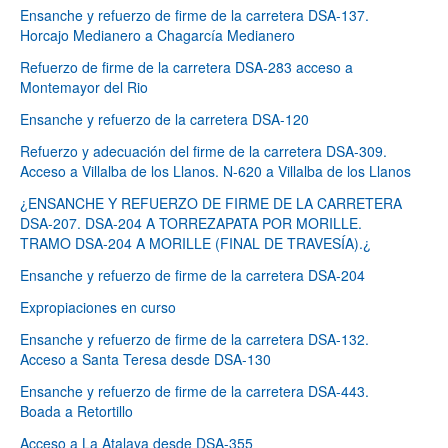
Ensanche y refuerzo de firme de la carretera DSA-137.
Horcajo Medianero a Chagarcía Medianero
Refuerzo de firme de la carretera DSA-283 acceso a
Montemayor del Rio
Ensanche y refuerzo de la carretera DSA-120
Refuerzo y adecuación del firme de la carretera DSA-309.
Acceso a Villalba de los Llanos. N-620 a Villalba de los Llanos
¿ENSANCHE Y REFUERZO DE FIRME DE LA CARRETERA
DSA-207. DSA-204 A TORREZAPATA POR MORILLE.
TRAMO DSA-204 A MORILLE (FINAL DE TRAVESÍA).¿
Ensanche y refuerzo de firme de la carretera DSA-204
Expropiaciones en curso
Ensanche y refuerzo de firme de la carretera DSA-132.
Acceso a Santa Teresa desde DSA-130
Ensanche y refuerzo de firme de la carretera DSA-443.
Boada a Retortillo
Acceso a La Atalaya desde DSA-355