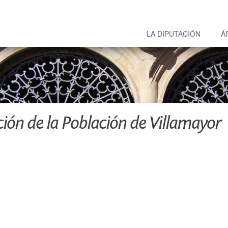
LA DIPUTACIÓN
Á
ión de la Población de Villamayor