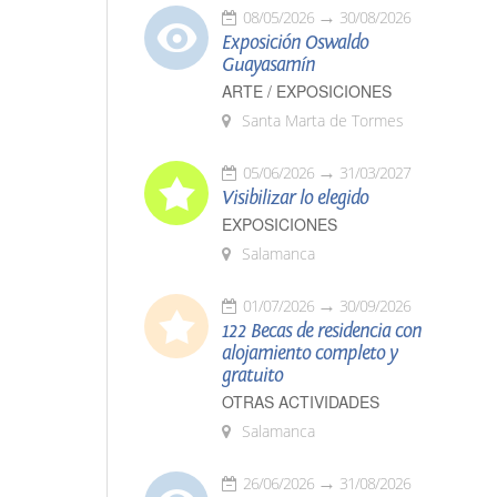
08/05/2026
30/08/2026
Exposición Oswaldo
Guayasamín
ARTE / EXPOSICIONES
Santa Marta de Tormes
05/06/2026
31/03/2027
Visibilizar lo elegido
EXPOSICIONES
Salamanca
01/07/2026
30/09/2026
122 Becas de residencia con
alojamiento completo y
gratuito
OTRAS ACTIVIDADES
Salamanca
26/06/2026
31/08/2026