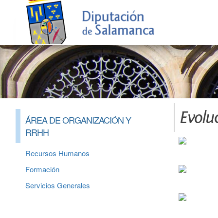
Evoluc
ÁREA DE ORGANIZACIÓN Y
RRHH
Recursos Humanos
Formación
Servicios Generales