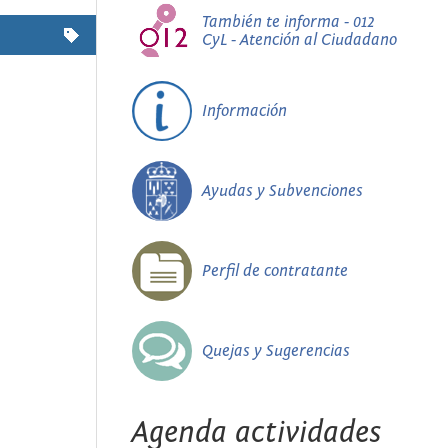
También te informa - 012
CyL - Atención al Ciudadano
Información
Ayudas y Subvenciones
Perfil de contratante
Quejas y Sugerencias
Agenda actividades