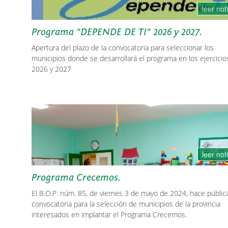
leer not
Programa "DEPENDE DE TI" 2026 y 2027.
Apertura del plazo de la convocatoria para seleccionar los
municipios donde se desarrollará el programa en los ejercicio
2026 y 2027
leer not
Programa Crecemos.
El B.O.P. núm. 85, de viernes 3 de mayo de 2024, hace pública
convocatoria para la selección de municipios de la provincia
interesados en implantar el Programa Crecemos.