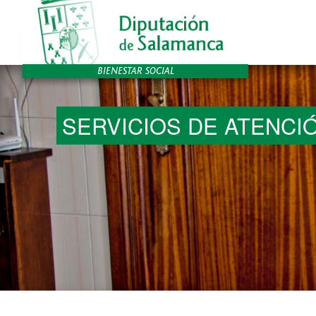
SERVICIOS DE ATENCIÓ