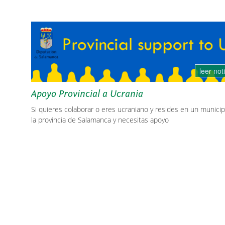
leer not
Apoyo Provincial a Ucrania
Si quieres colaborar o eres ucraniano y resides en un municip
la provincia de Salamanca y necesitas apoyo