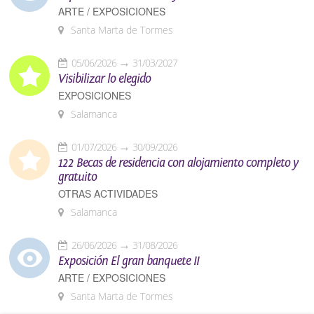
ARTE / EXPOSICIONES
Santa Marta de Tormes
05/06/2026
31/03/2027
Visibilizar lo elegido
EXPOSICIONES
Salamanca
01/07/2026
30/09/2026
122 Becas de residencia con alojamiento completo y
gratuito
OTRAS ACTIVIDADES
Salamanca
26/06/2026
31/08/2026
Exposición El gran banquete II
ARTE / EXPOSICIONES
Santa Marta de Tormes