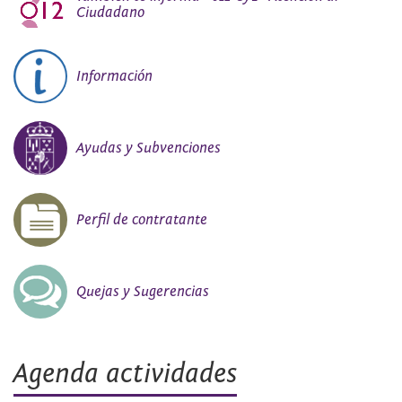
Ciudadano
Información
Ayudas y Subvenciones
Perfil de contratante
Quejas y Sugerencias
Agenda actividades