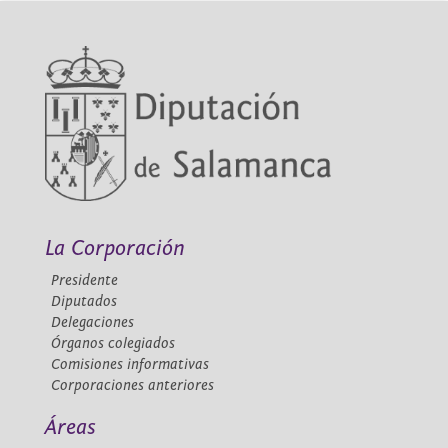
La Corporación
Presidente
Diputados
Delegaciones
Órganos colegiados
Comisiones informativas
Corporaciones anteriores
Áreas