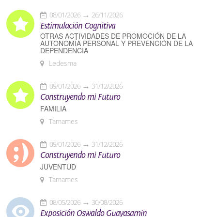
08/01/2026
26/11/2026
Estimulación Cognitiva
OTRAS ACTIVIDADES DE PROMOCIÓN DE LA
AUTONOMÍA PERSONAL Y PREVENCIÓN DE LA
DEPENDENCIA
Ledesma
09/01/2026
31/12/2026
Construyendo mi Futuro
FAMILIA
Tamames
09/01/2026
31/12/2026
Construyendo mi Futuro
JUVENTUD
Tamames
08/05/2026
30/08/2026
Exposición Oswaldo Guayasamín