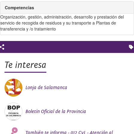
Competencias
Organización, gestión, administración, desarrollo y prestación del
servicio de recogida de residuos y su transporte a Plantas de
transferencia y /o tratamiento
Te interesa
Lonja de Salamanca
Boletín Oficial de la Provincia
También te informa - 012 CyL - Atención al