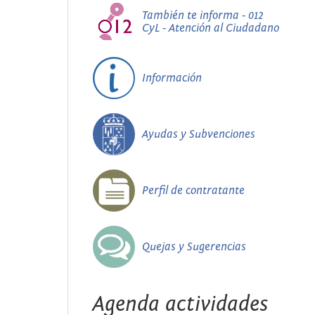
También te informa - 012
CyL - Atención al Ciudadano
Información
Ayudas y Subvenciones
Perfil de contratante
Quejas y Sugerencias
Agenda actividades