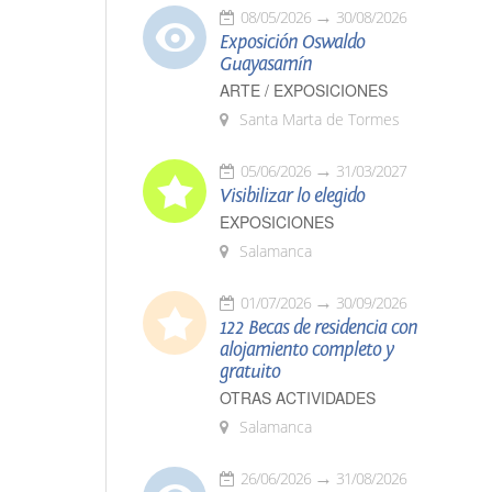
08/05/2026
30/08/2026
Exposición Oswaldo
Guayasamín
ARTE / EXPOSICIONES
Santa Marta de Tormes
05/06/2026
31/03/2027
Visibilizar lo elegido
EXPOSICIONES
Salamanca
01/07/2026
30/09/2026
122 Becas de residencia con
alojamiento completo y
gratuito
OTRAS ACTIVIDADES
Salamanca
26/06/2026
31/08/2026