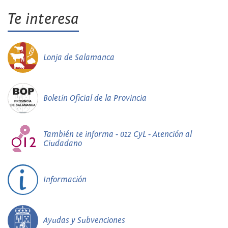
Te interesa
Lonja de Salamanca
Boletín Oficial de la Provincia
También te informa - 012 CyL - Atención al
Ciudadano
Información
Ayudas y Subvenciones