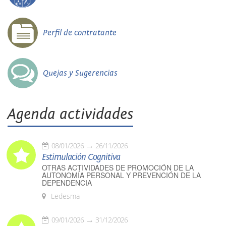
Perfil de contratante
Quejas y Sugerencias
Agenda actividades
08/01/2026
26/11/2026
Estimulación Cognitiva
OTRAS ACTIVIDADES DE PROMOCIÓN DE LA
AUTONOMÍA PERSONAL Y PREVENCIÓN DE LA
DEPENDENCIA
Ledesma
09/01/2026
31/12/2026