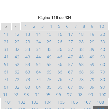
Página
116
de
434
1
2
3
4
5
6
7
8
9
10
<<
<
11
12
13
14
15
16
17
18
19
20
21
22
23
24
25
26
27
28
29
30
31
32
33
34
35
36
37
38
39
40
41
42
43
44
45
46
47
48
49
50
51
52
53
54
55
56
57
58
59
60
61
62
63
64
65
66
67
68
69
70
71
72
73
74
75
76
77
78
79
80
81
82
83
84
85
86
87
88
89
90
91
92
93
94
95
96
97
98
99
100
101
102
103
104
105
106
107
108