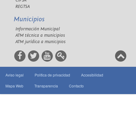
CIPSA
REGTSA
Municipios
Información Municipal
ATM técnica a municipios
ATM jurídica a municipios
Aviso legal
Política de privacidad
Accesibilidad
Mapa Web
Transparencia
Contacto