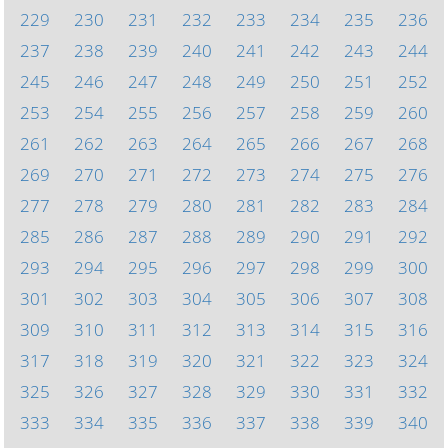
229
230
231
232
233
234
235
236
237
238
239
240
241
242
243
244
245
246
247
248
249
250
251
252
253
254
255
256
257
258
259
260
261
262
263
264
265
266
267
268
269
270
271
272
273
274
275
276
277
278
279
280
281
282
283
284
285
286
287
288
289
290
291
292
293
294
295
296
297
298
299
300
301
302
303
304
305
306
307
308
309
310
311
312
313
314
315
316
317
318
319
320
321
322
323
324
325
326
327
328
329
330
331
332
333
334
335
336
337
338
339
340