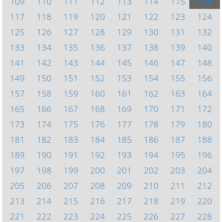
109
110
111
112
113
114
115
116
117
118
119
120
121
122
123
124
125
126
127
128
129
130
131
132
133
134
135
136
137
138
139
140
141
142
143
144
145
146
147
148
149
150
151
152
153
154
155
156
157
158
159
160
161
162
163
164
165
166
167
168
169
170
171
172
173
174
175
176
177
178
179
180
181
182
183
184
185
186
187
188
189
190
191
192
193
194
195
196
197
198
199
200
201
202
203
204
205
206
207
208
209
210
211
212
213
214
215
216
217
218
219
220
221
222
223
224
225
226
227
228