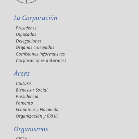
La Corporación
Presidente
Diputados
Delegaciones
Órganos colegiados
Comisiones informativas
Corporaciones anteriores
Áreas
Cultura
Bienestar Social
Presidencia
Fomento
Economía y Hacienda
Organización y RRHH
Organismos