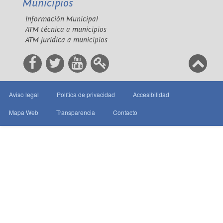
Municipios
Información Municipal
ATM técnica a municipios
ATM jurídica a municipios
Aviso legal
Política de privacidad
Accesibilidad
Mapa Web
Transparencia
Contacto