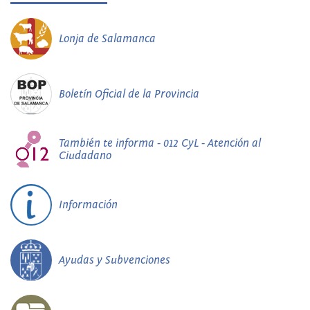
Lonja de Salamanca
Boletín Oficial de la Provincia
También te informa - 012 CyL - Atención al
Ciudadano
Información
Ayudas y Subvenciones