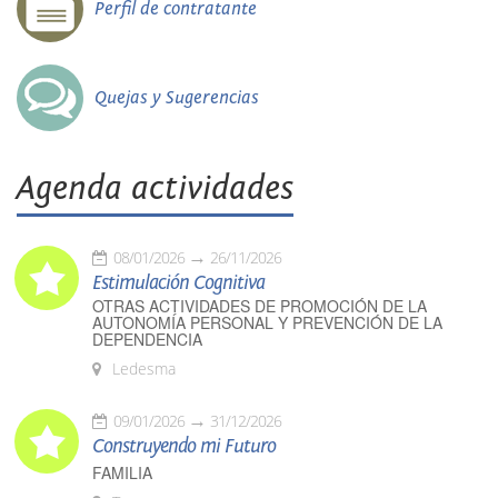
Perfil de contratante
Quejas y Sugerencias
Agenda actividades
08/01/2026
26/11/2026
Estimulación Cognitiva
OTRAS ACTIVIDADES DE PROMOCIÓN DE LA
AUTONOMÍA PERSONAL Y PREVENCIÓN DE LA
DEPENDENCIA
Ledesma
09/01/2026
31/12/2026
Construyendo mi Futuro
FAMILIA