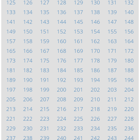
125
126
127
128
129
130
131
132
133
134
135
136
137
138
139
140
141
142
143
144
145
146
147
148
149
150
151
152
153
154
155
156
157
158
159
160
161
162
163
164
165
166
167
168
169
170
171
172
173
174
175
176
177
178
179
180
181
182
183
184
185
186
187
188
189
190
191
192
193
194
195
196
197
198
199
200
201
202
203
204
205
206
207
208
209
210
211
212
213
214
215
216
217
218
219
220
221
222
223
224
225
226
227
228
229
230
231
232
233
234
235
236
237
238
239
240
241
242
243
244