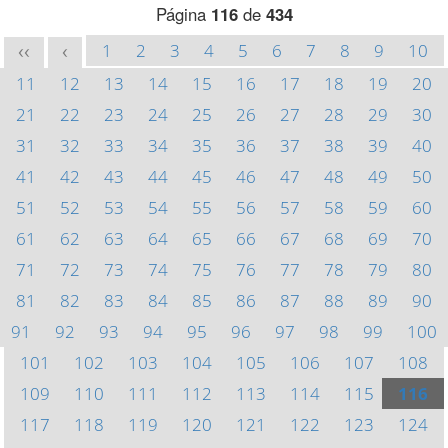
Página
116
de
434
1
2
3
4
5
6
7
8
9
10
<<
<
11
12
13
14
15
16
17
18
19
20
21
22
23
24
25
26
27
28
29
30
31
32
33
34
35
36
37
38
39
40
41
42
43
44
45
46
47
48
49
50
51
52
53
54
55
56
57
58
59
60
61
62
63
64
65
66
67
68
69
70
71
72
73
74
75
76
77
78
79
80
81
82
83
84
85
86
87
88
89
90
91
92
93
94
95
96
97
98
99
100
101
102
103
104
105
106
107
108
109
110
111
112
113
114
115
116
117
118
119
120
121
122
123
124