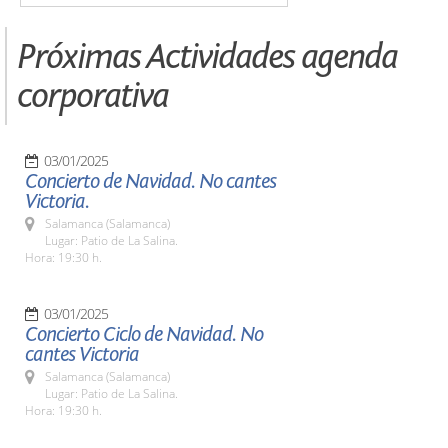
Próximas Actividades agenda
corporativa
03/01/2025
Concierto de Navidad. No cantes
Victoria.
Salamanca (Salamanca)
Lugar: Patio de La Salina.
Hora: 19:30 h.
03/01/2025
Concierto Ciclo de Navidad. No
cantes Victoria
Salamanca (Salamanca)
Lugar: Patio de La Salina.
Hora: 19:30 h.