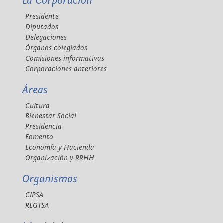
La Corporación
Presidente
Diputados
Delegaciones
Órganos colegiados
Comisiones informativas
Corporaciones anteriores
Áreas
Cultura
Bienestar Social
Presidencia
Fomento
Economía y Hacienda
Organización y RRHH
Organismos
CIPSA
REGTSA