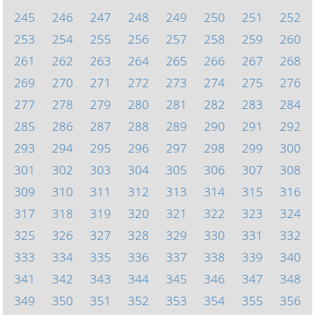
245
246
247
248
249
250
251
252
253
254
255
256
257
258
259
260
261
262
263
264
265
266
267
268
269
270
271
272
273
274
275
276
277
278
279
280
281
282
283
284
285
286
287
288
289
290
291
292
293
294
295
296
297
298
299
300
301
302
303
304
305
306
307
308
309
310
311
312
313
314
315
316
317
318
319
320
321
322
323
324
325
326
327
328
329
330
331
332
333
334
335
336
337
338
339
340
341
342
343
344
345
346
347
348
349
350
351
352
353
354
355
356