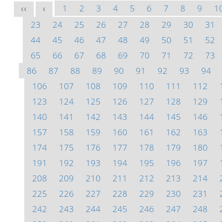
1
2
3
4
5
6
7
8
9
1
<<
<
23
24
25
26
27
28
29
30
31
44
45
46
47
48
49
50
51
52
65
66
67
68
69
70
71
72
73
86
87
88
89
90
91
92
93
94
106
107
108
109
110
111
112
123
124
125
126
127
128
129
140
141
142
143
144
145
146
157
158
159
160
161
162
163
174
175
176
177
178
179
180
191
192
193
194
195
196
197
208
209
210
211
212
213
214
225
226
227
228
229
230
231
242
243
244
245
246
247
248