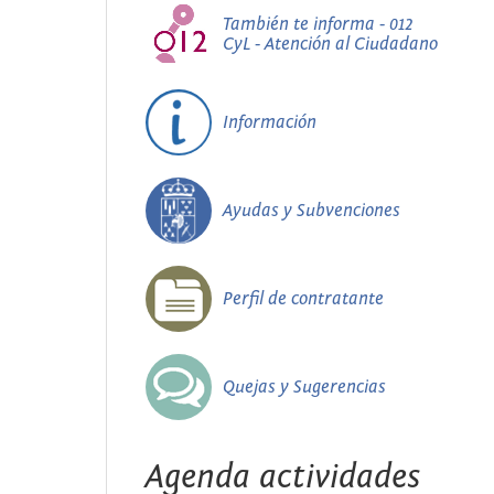
También te informa - 012
CyL - Atención al Ciudadano
Información
Ayudas y Subvenciones
Perfil de contratante
Quejas y Sugerencias
Agenda actividades