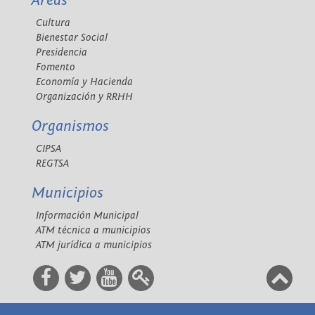
Áreas
Cultura
Bienestar Social
Presidencia
Fomento
Economía y Hacienda
Organización y RRHH
Organismos
CIPSA
REGTSA
Municipios
Información Municipal
ATM técnica a municipios
ATM jurídica a municipios