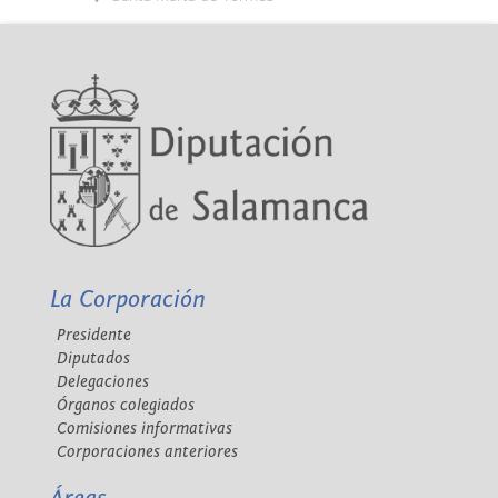
La Corporación
Presidente
Diputados
Delegaciones
Órganos colegiados
Comisiones informativas
Corporaciones anteriores