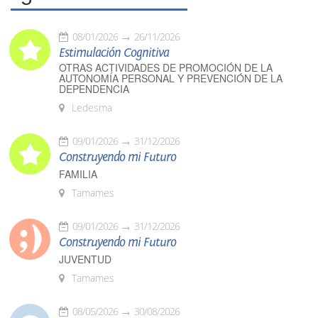
08/01/2026
26/11/2026
Estimulación Cognitiva
OTRAS ACTIVIDADES DE PROMOCIÓN DE LA
AUTONOMÍA PERSONAL Y PREVENCIÓN DE LA
DEPENDENCIA
Ledesma
09/01/2026
31/12/2026
Construyendo mi Futuro
FAMILIA
Tamames
09/01/2026
31/12/2026
Construyendo mi Futuro
JUVENTUD
Tamames
08/05/2026
30/08/2026