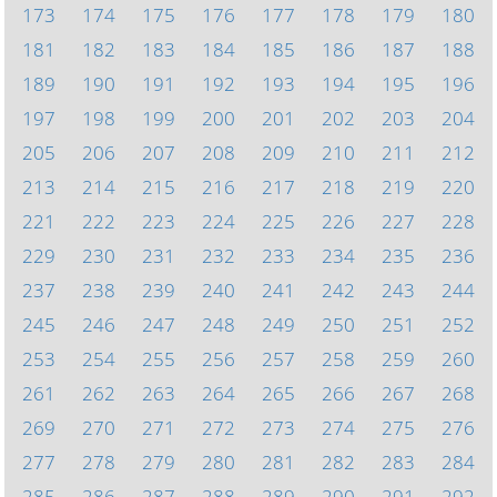
173
174
175
176
177
178
179
180
181
182
183
184
185
186
187
188
189
190
191
192
193
194
195
196
197
198
199
200
201
202
203
204
205
206
207
208
209
210
211
212
213
214
215
216
217
218
219
220
221
222
223
224
225
226
227
228
229
230
231
232
233
234
235
236
237
238
239
240
241
242
243
244
245
246
247
248
249
250
251
252
253
254
255
256
257
258
259
260
261
262
263
264
265
266
267
268
269
270
271
272
273
274
275
276
277
278
279
280
281
282
283
284
285
286
287
288
289
290
291
292