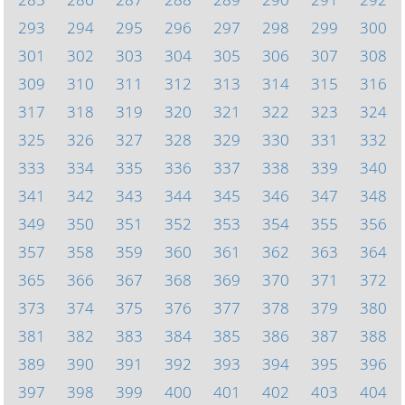
293
294
295
296
297
298
299
300
301
302
303
304
305
306
307
308
309
310
311
312
313
314
315
316
317
318
319
320
321
322
323
324
325
326
327
328
329
330
331
332
333
334
335
336
337
338
339
340
341
342
343
344
345
346
347
348
349
350
351
352
353
354
355
356
357
358
359
360
361
362
363
364
365
366
367
368
369
370
371
372
373
374
375
376
377
378
379
380
381
382
383
384
385
386
387
388
389
390
391
392
393
394
395
396
397
398
399
400
401
402
403
404