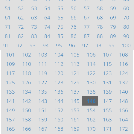
51
52
53
54
55
56
57
58
59
60
61
62
63
64
65
66
67
68
69
70
71
72
73
74
75
76
77
78
79
80
81
82
83
84
85
86
87
88
89
90
91
92
93
94
95
96
97
98
99
100
101
102
103
104
105
106
107
108
109
110
111
112
113
114
115
116
117
118
119
120
121
122
123
124
125
126
127
128
129
130
131
132
133
134
135
136
137
138
139
140
141
142
143
144
145
146
147
148
149
150
151
152
153
154
155
156
157
158
159
160
161
162
163
164
165
166
167
168
169
170
171
172