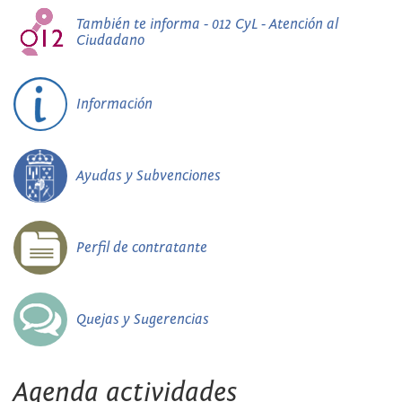
También te informa - 012 CyL - Atención al
Ciudadano
Información
Ayudas y Subvenciones
Perfil de contratante
Quejas y Sugerencias
Agenda actividades