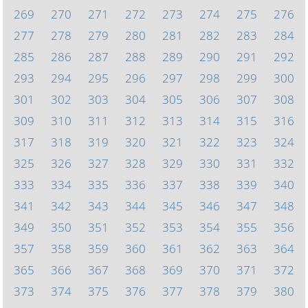
269
270
271
272
273
274
275
276
277
278
279
280
281
282
283
284
285
286
287
288
289
290
291
292
293
294
295
296
297
298
299
300
301
302
303
304
305
306
307
308
309
310
311
312
313
314
315
316
317
318
319
320
321
322
323
324
325
326
327
328
329
330
331
332
333
334
335
336
337
338
339
340
341
342
343
344
345
346
347
348
349
350
351
352
353
354
355
356
357
358
359
360
361
362
363
364
365
366
367
368
369
370
371
372
373
374
375
376
377
378
379
380