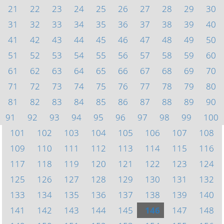
21
22
23
24
25
26
27
28
29
30
31
32
33
34
35
36
37
38
39
40
41
42
43
44
45
46
47
48
49
50
51
52
53
54
55
56
57
58
59
60
61
62
63
64
65
66
67
68
69
70
71
72
73
74
75
76
77
78
79
80
81
82
83
84
85
86
87
88
89
90
91
92
93
94
95
96
97
98
99
100
101
102
103
104
105
106
107
108
109
110
111
112
113
114
115
116
117
118
119
120
121
122
123
124
125
126
127
128
129
130
131
132
133
134
135
136
137
138
139
140
141
142
143
144
145
146
147
148