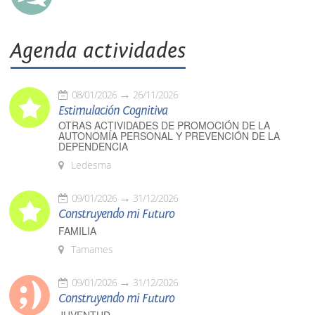
Agenda actividades
08/01/2026
26/11/2026
Estimulación Cognitiva
OTRAS ACTIVIDADES DE PROMOCIÓN DE LA
AUTONOMÍA PERSONAL Y PREVENCIÓN DE LA
DEPENDENCIA
Ledesma
09/01/2026
31/12/2026
Construyendo mi Futuro
FAMILIA
Tamames
09/01/2026
31/12/2026
Construyendo mi Futuro