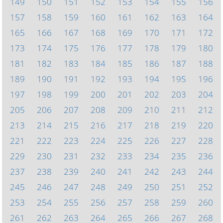
149
150
151
152
153
154
155
156
157
158
159
160
161
162
163
164
165
166
167
168
169
170
171
172
173
174
175
176
177
178
179
180
181
182
183
184
185
186
187
188
189
190
191
192
193
194
195
196
197
198
199
200
201
202
203
204
205
206
207
208
209
210
211
212
213
214
215
216
217
218
219
220
221
222
223
224
225
226
227
228
229
230
231
232
233
234
235
236
237
238
239
240
241
242
243
244
245
246
247
248
249
250
251
252
253
254
255
256
257
258
259
260
261
262
263
264
265
266
267
268