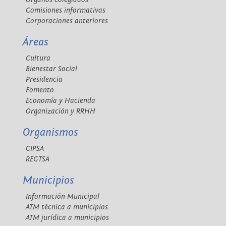
Comisiones informativas
Corporaciones anteriores
Áreas
Cultura
Bienestar Social
Presidencia
Fomento
Economía y Hacienda
Organización y RRHH
Organismos
CIPSA
REGTSA
Municipios
Información Municipal
ATM técnica a municipios
ATM jurídica a municipios