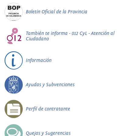
Boletín Oficial de la Provincia
También te informa - 012 CyL - Atención al
Ciudadano
Información
Ayudas y Subvenciones
Perfil de contratante
Quejas y Sugerencias