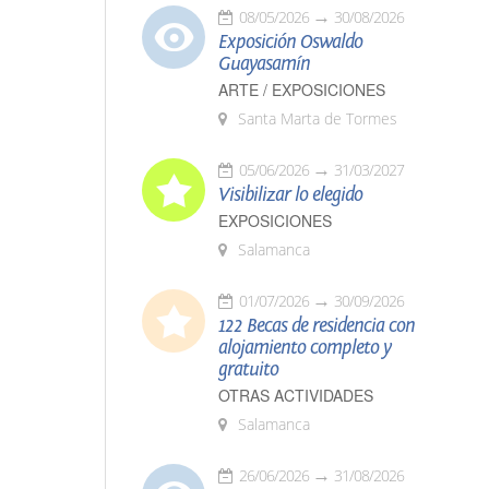
08/05/2026
30/08/2026
Exposición Oswaldo
Guayasamín
ARTE / EXPOSICIONES
Santa Marta de Tormes
05/06/2026
31/03/2027
Visibilizar lo elegido
EXPOSICIONES
Salamanca
01/07/2026
30/09/2026
122 Becas de residencia con
alojamiento completo y
gratuito
OTRAS ACTIVIDADES
Salamanca
26/06/2026
31/08/2026