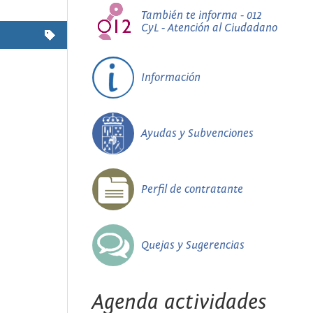
También te informa - 012
CyL - Atención al Ciudadano
Información
Ayudas y Subvenciones
Perfil de contratante
Quejas y Sugerencias
Agenda actividades