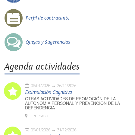
Perfil de contratante
Quejas y Sugerencias
Agenda actividades
08/01/2026
26/11/2026
Estimulación Cognitiva
OTRAS ACTIVIDADES DE PROMOCIÓN DE LA
AUTONOMÍA PERSONAL Y PREVENCIÓN DE LA
DEPENDENCIA
Ledesma
09/01/2026
31/12/2026