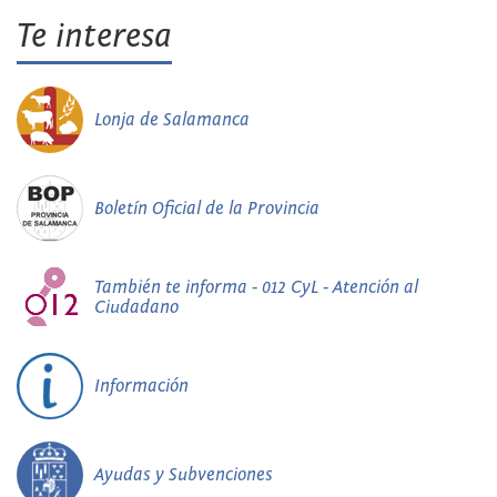
Te interesa
Lonja de Salamanca
Boletín Oficial de la Provincia
También te informa - 012 CyL - Atención al
Ciudadano
Información
Ayudas y Subvenciones