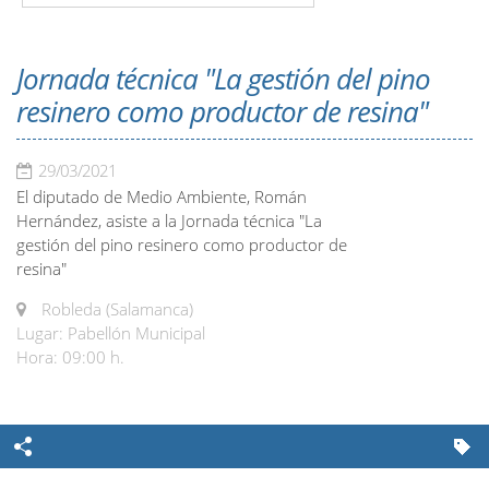
Jornada técnica "La gestión del pino
resinero como productor de resina"
29/03/2021
El diputado de Medio Ambiente, Román
Hernández, asiste a la Jornada técnica "La
gestión del pino resinero como productor de
resina"
Robleda (Salamanca)
Lugar: Pabellón Municipal
Hora: 09:00 h.