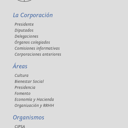
La Corporación
Presidente
Diputados
Delegaciones
Órganos colegiados
Comisiones informativas
Corporaciones anteriores
Áreas
Cultura
Bienestar Social
Presidencia
Fomento
Economía y Hacienda
Organización y RRHH
Organismos
CIPSA