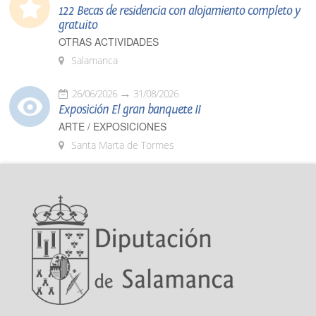
122 Becas de residencia con alojamiento completo y
gratuito
OTRAS ACTIVIDADES
Salamanca
26/06/2026
31/08/2026
Exposición El gran banquete II
ARTE / EXPOSICIONES
Santa Marta de Tormes