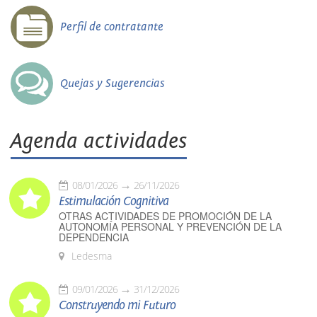
Perfil de contratante
Quejas y Sugerencias
Agenda actividades
08/01/2026
26/11/2026
Estimulación Cognitiva
OTRAS ACTIVIDADES DE PROMOCIÓN DE LA
AUTONOMÍA PERSONAL Y PREVENCIÓN DE LA
DEPENDENCIA
Ledesma
09/01/2026
31/12/2026
Construyendo mi Futuro