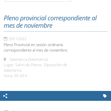
Pleno provincial correspondiente al
mes de noviembre
25/11/2022
Pleno Provincial en sesión ordinaria
correspondiente al mes de noviembre.
Salamanca (Salamanca)
Lugar: Salón de Plenos. Diputación de
Salamanca
Hora: 09:30 h.