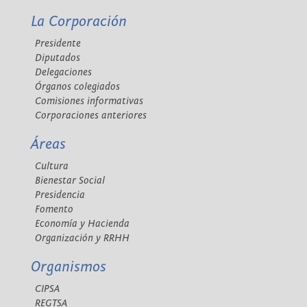
La Corporación
Presidente
Diputados
Delegaciones
Órganos colegiados
Comisiones informativas
Corporaciones anteriores
Áreas
Cultura
Bienestar Social
Presidencia
Fomento
Economía y Hacienda
Organización y RRHH
Organismos
CIPSA
REGTSA