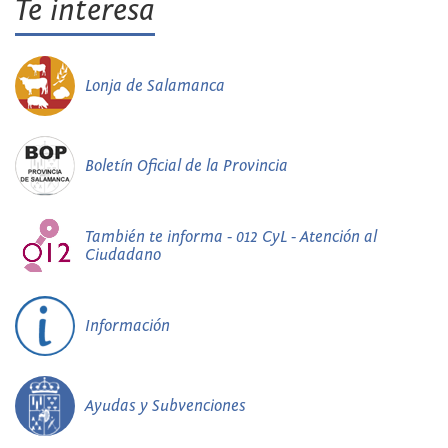
Te interesa
Lonja de Salamanca
Boletín Oficial de la Provincia
También te informa - 012 CyL - Atención al
Ciudadano
Información
Ayudas y Subvenciones