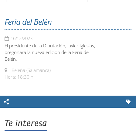
Feria del Belén
16/12/2023
El presidente de la Diputación, Javier Iglesias,
pregonará la nueva edición de la Feria del
Belén.
Beleña (Salamanca)
Hora: 18:30 h.
Te interesa