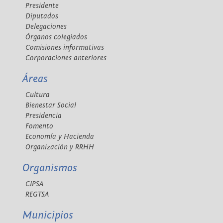
Presidente
Diputados
Delegaciones
Órganos colegiados
Comisiones informativas
Corporaciones anteriores
Áreas
Cultura
Bienestar Social
Presidencia
Fomento
Economía y Hacienda
Organización y RRHH
Organismos
CIPSA
REGTSA
Municipios