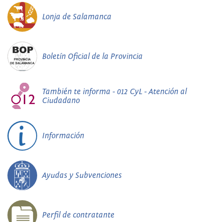
Lonja de Salamanca
Boletín Oficial de la Provincia
También te informa - 012 CyL - Atención al
Ciudadano
Información
Ayudas y Subvenciones
Perfil de contratante