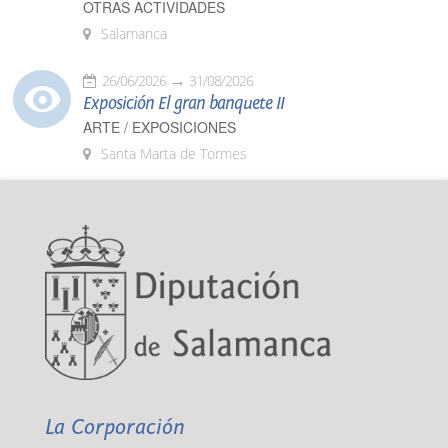
OTRAS ACTIVIDADES
Salamanca
26/06/2026
31/08/2026
Exposición El gran banquete II
ARTE / EXPOSICIONES
Santa Marta de Tormes
La Corporación