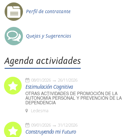
Perfil de contratante
Quejas y Sugerencias
Agenda actividades
08/01/2026
26/11/2026
Estimulación Cognitiva
OTRAS ACTIVIDADES DE PROMOCIÓN DE LA
AUTONOMÍA PERSONAL Y PREVENCIÓN DE LA
DEPENDENCIA
Ledesma
09/01/2026
31/12/2026
Construyendo mi Futuro