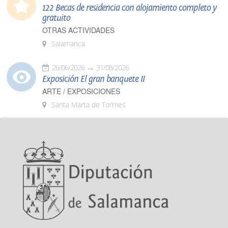
122 Becas de residencia con alojamiento completo y
gratuito
OTRAS ACTIVIDADES
Salamanca
26/06/2026
31/08/2026
Exposición El gran banquete II
ARTE / EXPOSICIONES
Santa Marta de Tormes