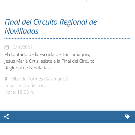
Final del Circuito Regional de
Novilladas
13/10/2024
El diputado de la Escuela de Tauromaquia,
Jesús María Ortiz, asiste a la Final del Circuito
Regional de Novilladas.
Alba de Tormes (Salamanca)
Lugar: Plaza de Toros
Hora: 18:00 h.