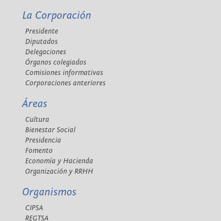
La Corporación
Presidente
Diputados
Delegaciones
Órganos colegiados
Comisiones informativas
Corporaciones anteriores
Áreas
Cultura
Bienestar Social
Presidencia
Fomento
Economía y Hacienda
Organización y RRHH
Organismos
CIPSA
REGTSA