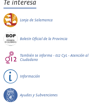
Te interesa
Lonja de Salamanca
Boletín Oficial de la Provincia
También te informa - 012 CyL - Atención al
Ciudadano
Información
Ayudas y Subvenciones