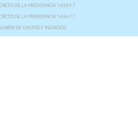
CRETO DE LA PRESIDENCIA 1433/17
CRETO DE LA PRESIDENCIA 1434-17
SUMEN DE GASTOS E INGRESOS