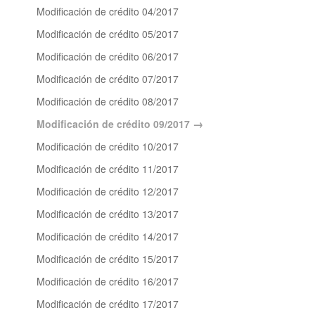
Modificación de crédito 04/2017
Modificación de crédito 05/2017
Modificación de crédito 06/2017
Modificación de crédito 07/2017
Modificación de crédito 08/2017
Modificación de crédito 09/2017
Modificación de crédito 10/2017
Modificación de crédito 11/2017
Modificación de crédito 12/2017
Modificación de crédito 13/2017
Modificación de crédito 14/2017
Modificación de crédito 15/2017
Modificación de crédito 16/2017
Modificación de crédito 17/2017