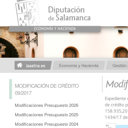
lasalina.es
Economia y Hacienda
Gestión 
Modif
MODIFICACIÓN DE CRÉDITO
09/2017
Expediente 
de crédito 
Modificaciones Presupuesto 2026
158.935,20 
Modificaciones Presupuesto 2025
1434/17 de
Modificaciones Presupuesto 2024