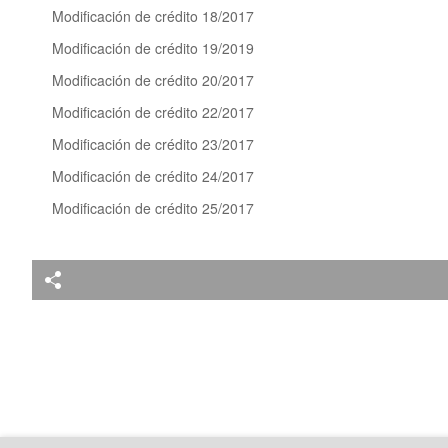
Modificación de crédito 18/2017
Modificación de crédito 19/2019
Modificación de crédito 20/2017
Modificación de crédito 22/2017
Modificación de crédito 23/2017
Modificación de crédito 24/2017
Modificación de crédito 25/2017