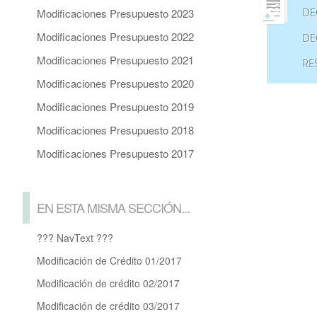
DE
Modificaciones Presupuesto 2023
Modificaciones Presupuesto 2022
DE
Modificaciones Presupuesto 2021
RE
Modificaciones Presupuesto 2020
Modificaciones Presupuesto 2019
Modificaciones Presupuesto 2018
Modificaciones Presupuesto 2017
EN ESTA MISMA SECCIÓN...
??? NavText ???
Modificación de Crédito 01/2017
Modificación de crédito 02/2017
Modificación de crédito 03/2017