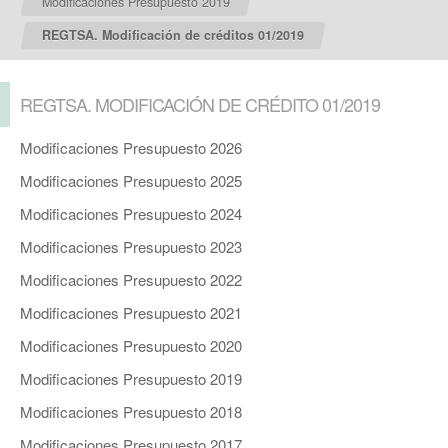
Modificaciones Presupuesto 2019
REGTSA. Modificación de créditos 01/2019
REGTSA. MODIFICACIÓN DE CRÉDITO 01/2019
Modificaciones Presupuesto 2026
Modificaciones Presupuesto 2025
Modificaciones Presupuesto 2024
Modificaciones Presupuesto 2023
Modificaciones Presupuesto 2022
Modificaciones Presupuesto 2021
Modificaciones Presupuesto 2020
Modificaciones Presupuesto 2019
Modificaciones Presupuesto 2018
Modificaciones Presupuesto 2017