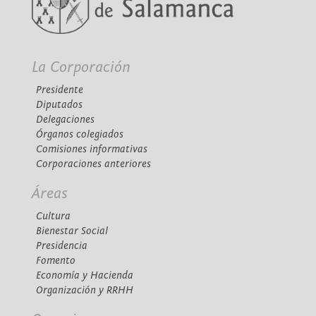
La Corporación
Presidente
Diputados
Delegaciones
Órganos colegiados
Comisiones informativas
Corporaciones anteriores
Áreas
Cultura
Bienestar Social
Presidencia
Fomento
Economía y Hacienda
Organización y RRHH