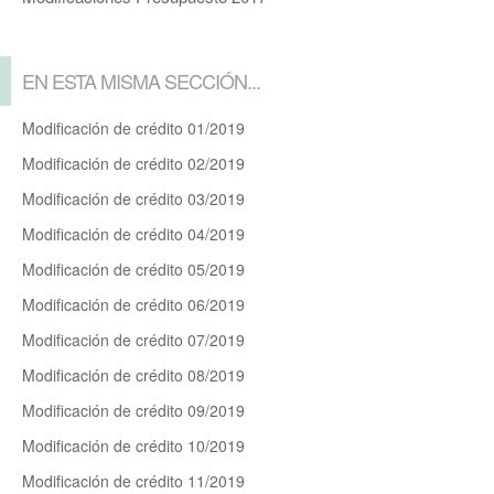
EN ESTA MISMA SECCIÓN...
Modificación de crédito 01/2019
Modificación de crédito 02/2019
Modificación de crédito 03/2019
Modificación de crédito 04/2019
Modificación de crédito 05/2019
Modificación de crédito 06/2019
Modificación de crédito 07/2019
Modificación de crédito 08/2019
Modificación de crédito 09/2019
Modificación de crédito 10/2019
Modificación de crédito 11/2019