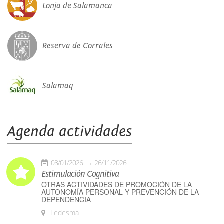
Lonja de Salamanca
Reserva de Corrales
Salamaq
Agenda actividades
08/01/2026
26/11/2026
Estimulación Cognitiva
OTRAS ACTIVIDADES DE PROMOCIÓN DE LA
AUTONOMÍA PERSONAL Y PREVENCIÓN DE LA
DEPENDENCIA
Ledesma