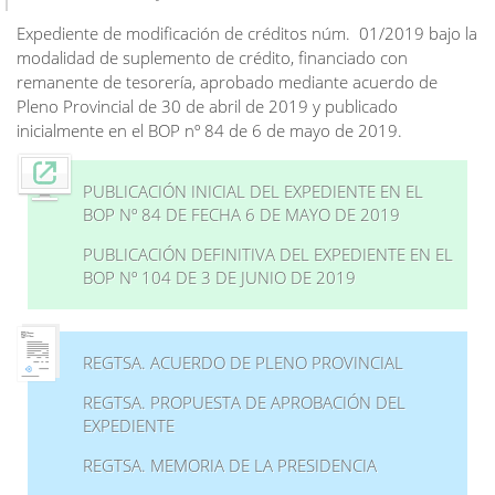
Expediente de modificación de créditos núm. 01/2019 bajo la
modalidad de suplemento de crédito, financiado con
remanente de tesorería, aprobado mediante acuerdo de
Pleno Provincial de 30 de abril de 2019 y publicado
inicialmente en el BOP nº 84 de 6 de mayo de 2019.
PUBLICACIÓN INICIAL DEL EXPEDIENTE EN EL
BOP Nº 84 DE FECHA 6 DE MAYO DE 2019
PUBLICACIÓN DEFINITIVA DEL EXPEDIENTE EN EL
BOP Nº 104 DE 3 DE JUNIO DE 2019
REGTSA. ACUERDO DE PLENO PROVINCIAL
REGTSA. PROPUESTA DE APROBACIÓN DEL
EXPEDIENTE
REGTSA. MEMORIA DE LA PRESIDENCIA