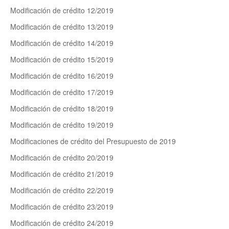
Modificación de crédito 12/2019
Modificación de crédito 13/2019
Modificación de crédito 14/2019
Modificación de crédito 15/2019
Modificación de crédito 16/2019
Modificación de crédito 17/2019
Modificación de crédito 18/2019
Modificación de crédito 19/2019
Modificaciones de crédito del Presupuesto de 2019
Modificación de crédito 20/2019
Modificación de crédito 21/2019
Modificación de crédito 22/2019
Modificación de crédito 23/2019
Modificación de crédito 24/2019