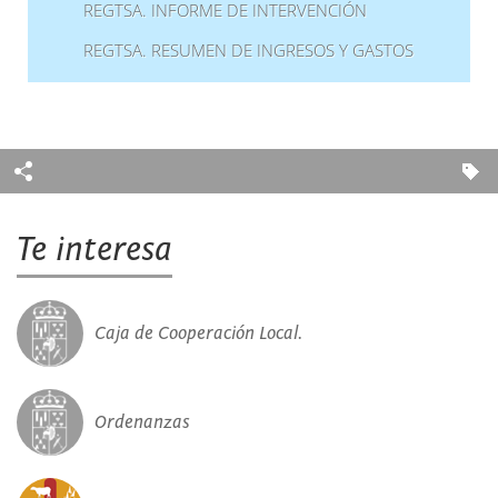
REGTSA. INFORME DE INTERVENCIÓN
REGTSA. RESUMEN DE INGRESOS Y GASTOS
Te interesa
Caja de Cooperación Local.
Ordenanzas