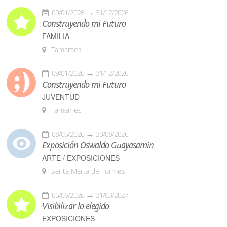
09/01/2026
31/12/2026
Construyendo mi Futuro
FAMILIA
Tamames
09/01/2026
31/12/2026
Construyendo mi Futuro
JUVENTUD
Tamames
08/05/2026
30/08/2026
Exposición Oswaldo Guayasamín
ARTE / EXPOSICIONES
Santa Marta de Tormes
05/06/2026
31/03/2027
Visibilizar lo elegido
EXPOSICIONES