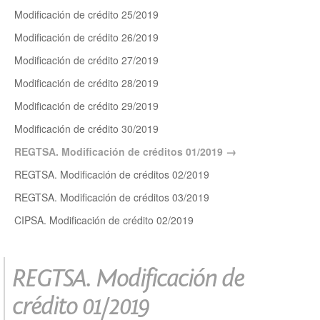
Modificación de crédito 25/2019
Modificación de crédito 26/2019
Modificación de crédito 27/2019
Modificación de crédito 28/2019
Modificación de crédito 29/2019
Modificación de crédito 30/2019
REGTSA. Modificación de créditos 01/2019
REGTSA. Modificación de créditos 02/2019
REGTSA. Modificación de créditos 03/2019
CIPSA. Modificación de crédito 02/2019
REGTSA. Modificación de
crédito 01/2019