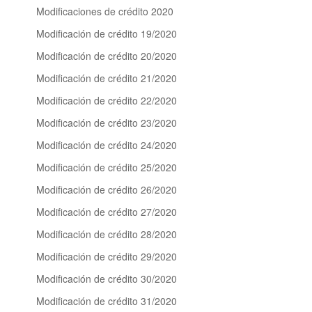
Modificaciones de crédito 2020
Modificación de crédito 19/2020
Modificación de crédito 20/2020
Modificación de crédito 21/2020
Modificación de crédito 22/2020
Modificación de crédito 23/2020
Modificación de crédito 24/2020
Modificación de crédito 25/2020
Modificación de crédito 26/2020
Modificación de crédito 27/2020
Modificación de crédito 28/2020
Modificación de crédito 29/2020
Modificación de crédito 30/2020
Modificación de crédito 31/2020