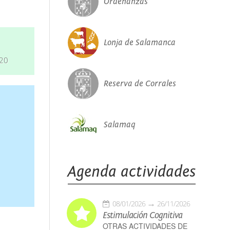
Ordenanzas
Lonja de Salamanca
020
Reserva de Corrales
Salamaq
Agenda actividades
08/01/2026
26/11/2026
Estimulación Cognitiva
OTRAS ACTIVIDADES DE