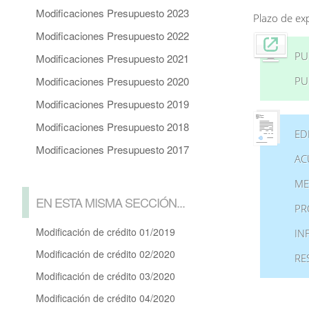
Modificaciones Presupuesto 2023
Plazo de ex
Modificaciones Presupuesto 2022
PU
Modificaciones Presupuesto 2021
Modificaciones Presupuesto 2020
PU
Modificaciones Presupuesto 2019
Modificaciones Presupuesto 2018
ED
Modificaciones Presupuesto 2017
AC
ME
EN ESTA MISMA SECCIÓN...
PR
Modificación de crédito 01/2019
IN
Modificación de crédito 02/2020
RE
Modificación de crédito 03/2020
Modificación de crédito 04/2020