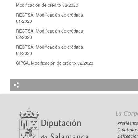
Modificación de crédito 32/2020
REGTSA. Modificación de créditos
01/2020
REGTSA. Modificación de créditos
02/2020
REGTSA. Modificación de créditos
03/2020
CIPSA. Modificación de crédito 02/2020
La Corp
Presidente
Diputados
Delegacio