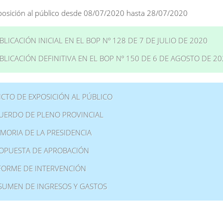
posición al público desde 08/07/2020 hasta 28/07/2020
BLICACIÓN INICIAL EN EL BOP Nº 128 DE 7 DE JULIO DE 2020
BLICACIÓN DEFINITIVA EN EL BOP Nº 150 DE 6 DE AGOSTO DE 2
ICTO DE EXPOSICIÓN AL PÚBLICO
UERDO DE PLENO PROVINCIAL
MORIA DE LA PRESIDENCIA
OPUESTA DE APROBACIÓN
FORME DE INTERVENCIÓN
SUMEN DE INGRESOS Y GASTOS