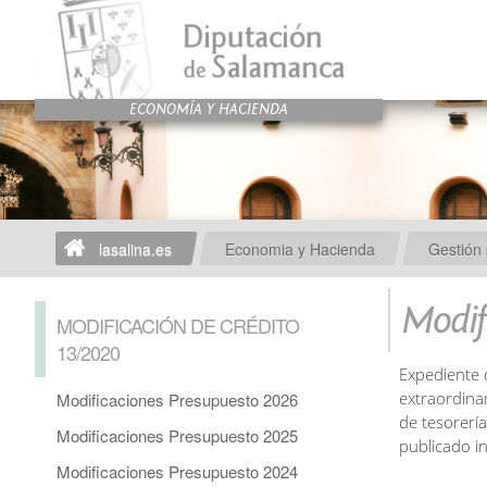
lasalina.es
Economia y Hacienda
Gestión 
Modif
MODIFICACIÓN DE CRÉDITO
13/2020
Expediente 
extraordina
Modificaciones Presupuesto 2026
de tesorerí
Modificaciones Presupuesto 2025
publicado i
Modificaciones Presupuesto 2024