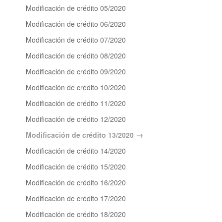
Modificación de crédito 05/2020
Modificación de crédito 06/2020
Modificación de crédito 07/2020
Modificación de crédito 08/2020
Modificación de crédito 09/2020
Modificación de crédito 10/2020
Modificación de crédito 11/2020
Modificación de crédito 12/2020
Modificación de crédito 13/2020
Modificación de crédito 14/2020
Modificación de crédito 15/2020
Modificación de crédito 16/2020
Modificación de crédito 17/2020
Modificación de crédito 18/2020