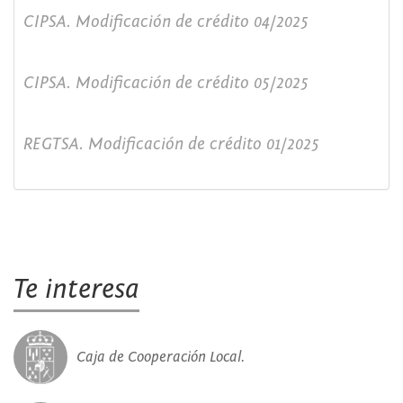
CIPSA. Modificación de crédito 04/2025
CIPSA. Modificación de crédito 05/2025
REGTSA. Modificación de crédito 01/2025
Te interesa
Caja de Cooperación Local.