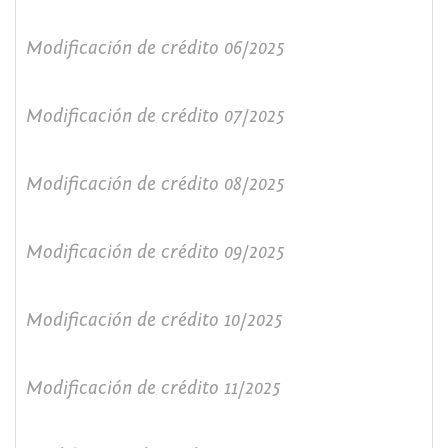
Modificación de crédito 06/2025
Modificación de crédito 07/2025
Modificación de crédito 08/2025
Modificación de crédito 09/2025
Modificación de crédito 10/2025
Modificación de crédito 11/2025