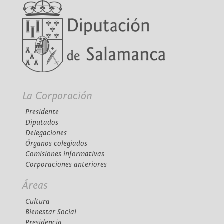
La Corporación
Presidente
Diputados
Delegaciones
Órganos colegiados
Comisiones informativas
Corporaciones anteriores
Áreas
Cultura
Bienestar Social
Presidencia