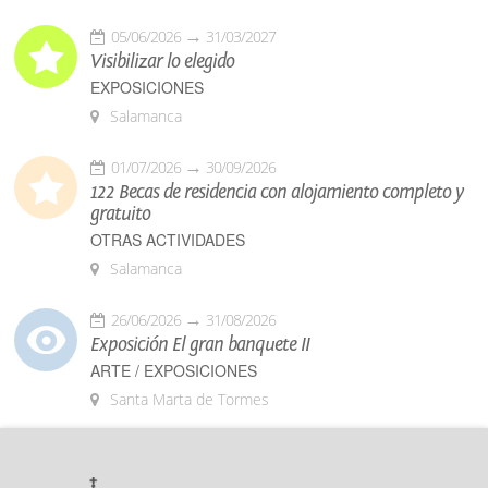
05/06/2026
31/03/2027
Visibilizar lo elegido
EXPOSICIONES
Salamanca
01/07/2026
30/09/2026
122 Becas de residencia con alojamiento completo y
gratuito
OTRAS ACTIVIDADES
Salamanca
26/06/2026
31/08/2026
Exposición El gran banquete II
ARTE / EXPOSICIONES
Santa Marta de Tormes