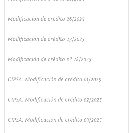
Modificación de crédito 26/2025
Modificación de crédito 27/2025
Modificación de crédito nº 28/2025
CIPSA. Modificación de crédito 01/2025
CIPSA. Modificación de crédito 02/2025
CIPSA. Modificación de crédito 03/2025