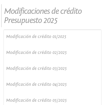
Modificaciones de crédito
Presupuesto 2025
Modificación de crédito 01/2025
Modificación de crédito 02/2025
Modificación de crédito 03/2025
Modificación de crédito 04/2025
Modificación de crédito 05/2025