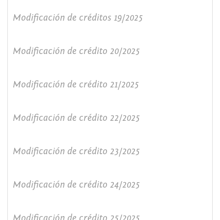
Modificación de créditos 19/2025
Modificación de crédito 20/2025
Modificación de crédito 21/2025
Modificación de crédito 22/2025
Modificación de crédito 23/2025
Modificación de crédito 24/2025
Modificación de crédito 25/2025