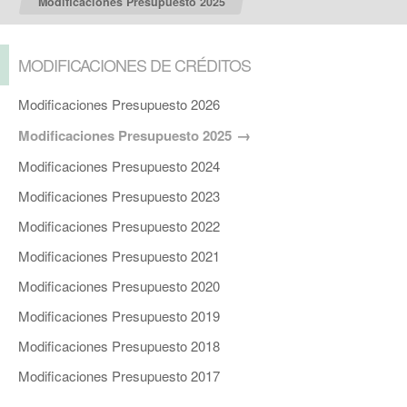
Modificaciones Presupuesto 2025
MODIFICACIONES DE CRÉDITOS
Modificaciones Presupuesto 2026
Modificaciones Presupuesto 2025
Modificaciones Presupuesto 2024
Modificaciones Presupuesto 2023
Modificaciones Presupuesto 2022
Modificaciones Presupuesto 2021
Modificaciones Presupuesto 2020
Modificaciones Presupuesto 2019
Modificaciones Presupuesto 2018
Modificaciones Presupuesto 2017