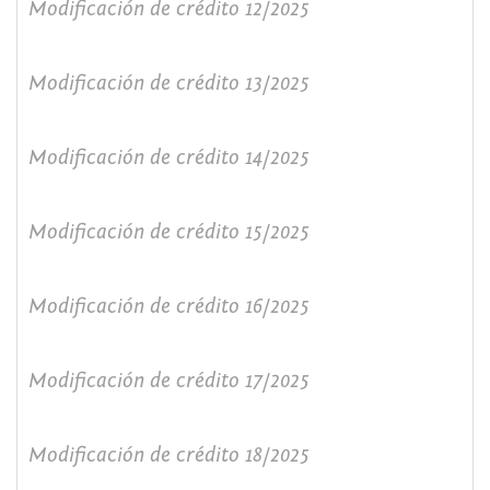
Modificación de crédito 12/2025
Modificación de crédito 13/2025
Modificación de crédito 14/2025
Modificación de crédito 15/2025
Modificación de crédito 16/2025
Modificación de crédito 17/2025
Modificación de crédito 18/2025