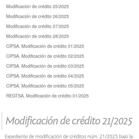
Modificación de crédito 25/2025
Modificación de crédito 26/2025
Modificación de crédito 27/2025
Modificación de crédito 28/2025
CIPSA. Modificación de crédito 01/2025
CIPSA. Modificación de crédito 02/2025
CIPSA. Modificación de crédito 03/2025
CIPSA. Modificación de crédito 04/2025
CIPSA. Modificación de crédito 05/2025
REGTSA. Modificación de crédito 01/2025
Modificación de crédito 21/2025
Expediente de modificación de créditos núm. 21/2025 bajo la