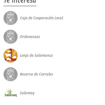
Te interesa
Caja de Cooperación Local.
Ordenanzas
Lonja de Salamanca
Reserva de Corrales
Salamaq