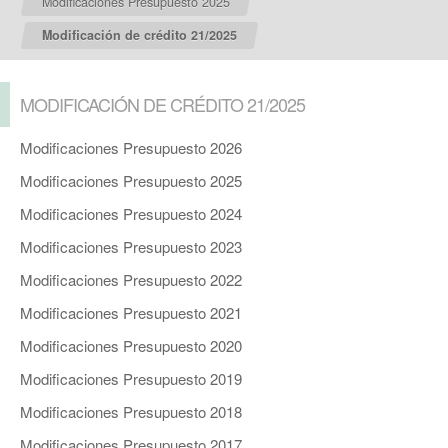
Modificaciones Presupuesto 2025
Modificación de crédito 21/2025
MODIFICACIÓN DE CRÉDITO 21/2025
Modificaciones Presupuesto 2026
Modificaciones Presupuesto 2025
Modificaciones Presupuesto 2024
Modificaciones Presupuesto 2023
Modificaciones Presupuesto 2022
Modificaciones Presupuesto 2021
Modificaciones Presupuesto 2020
Modificaciones Presupuesto 2019
Modificaciones Presupuesto 2018
Modificaciones Presupuesto 2017