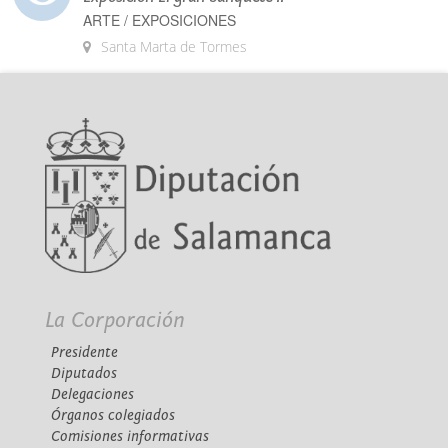
ARTE / EXPOSICIONES
Santa Marta de Tormes
La Corporación
Presidente
Diputados
Delegaciones
Órganos colegiados
Comisiones informativas