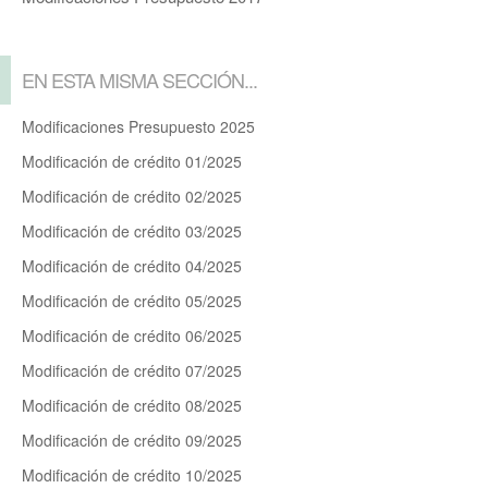
EN ESTA MISMA SECCIÓN...
Modificaciones Presupuesto 2025
Modificación de crédito 01/2025
Modificación de crédito 02/2025
Modificación de crédito 03/2025
Modificación de crédito 04/2025
Modificación de crédito 05/2025
Modificación de crédito 06/2025
Modificación de crédito 07/2025
Modificación de crédito 08/2025
Modificación de crédito 09/2025
Modificación de crédito 10/2025