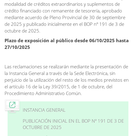
modalidad de créditos extraordinarios y suplementos de
crédito financiado con remanente de tesorería, aprobado
mediante acuerdo de Pleno Provincial de 30 de septiembre
de 2025 y publicado inicialmente en el BOP nº 191 de 3 de
octubre de 2025.
Plazo de exposición al público desde 06/10
/2025 hasta
27/10/2025
Las reclamaciones se realizarán mediante la presentación de
la Instancia General a través de la Sede Electrónica, sin
perjuicio de la utilización del resto de los medios previstos en
el artículo 16 de la Ley 39/2015, de 1 de octubre, del
Procedimiento Administrativo Común.
INSTANCIA GENERAL
PUBLICACIÓN INICIAL EN EL BOP Nº 191 DE 3 DE
OCTUBRE DE 2025