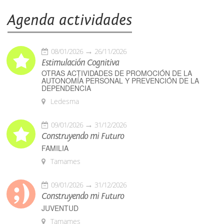
Agenda actividades
08/01/2026
26/11/2026
Estimulación Cognitiva
OTRAS ACTIVIDADES DE PROMOCIÓN DE LA
AUTONOMÍA PERSONAL Y PREVENCIÓN DE LA
DEPENDENCIA
Ledesma
09/01/2026
31/12/2026
Construyendo mi Futuro
FAMILIA
Tamames
09/01/2026
31/12/2026
Construyendo mi Futuro
JUVENTUD
Tamames