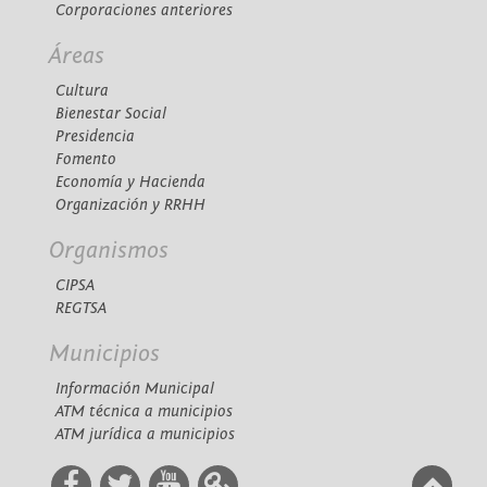
Corporaciones anteriores
Áreas
Cultura
Bienestar Social
Presidencia
Fomento
Economía y Hacienda
Organización y RRHH
Organismos
CIPSA
REGTSA
Municipios
Información Municipal
ATM técnica a municipios
ATM jurídica a municipios