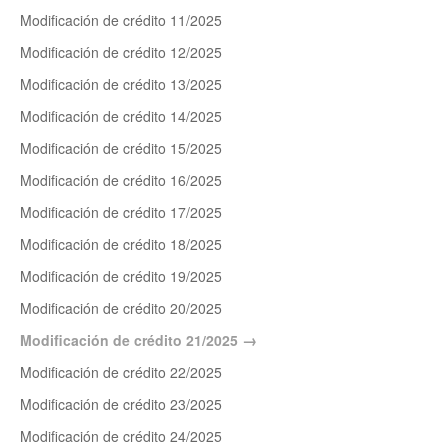
Modificación de crédito 11/2025
Modificación de crédito 12/2025
Modificación de crédito 13/2025
Modificación de crédito 14/2025
Modificación de crédito 15/2025
Modificación de crédito 16/2025
Modificación de crédito 17/2025
Modificación de crédito 18/2025
Modificación de crédito 19/2025
Modificación de crédito 20/2025
Modificación de crédito 21/2025
Modificación de crédito 22/2025
Modificación de crédito 23/2025
Modificación de crédito 24/2025