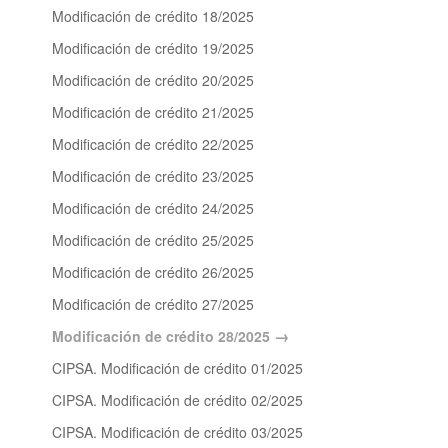
Modificación de crédito 18/2025
Modificación de crédito 19/2025
Modificación de crédito 20/2025
Modificación de crédito 21/2025
Modificación de crédito 22/2025
Modificación de crédito 23/2025
Modificación de crédito 24/2025
Modificación de crédito 25/2025
Modificación de crédito 26/2025
Modificación de crédito 27/2025
Modificación de crédito 28/2025
CIPSA. Modificación de crédito 01/2025
CIPSA. Modificación de crédito 02/2025
CIPSA. Modificación de crédito 03/2025