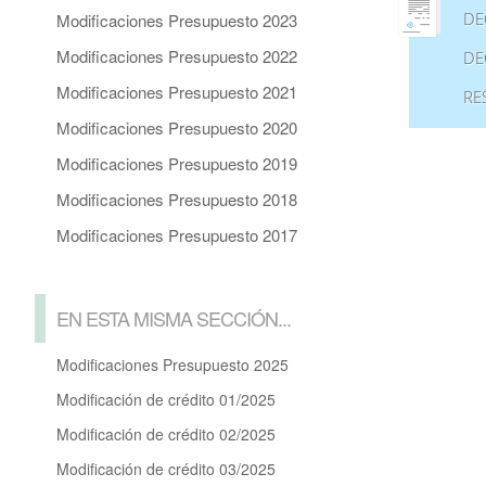
DE
Modificaciones Presupuesto 2023
Modificaciones Presupuesto 2022
DE
Modificaciones Presupuesto 2021
RE
Modificaciones Presupuesto 2020
Modificaciones Presupuesto 2019
Modificaciones Presupuesto 2018
Modificaciones Presupuesto 2017
EN ESTA MISMA SECCIÓN...
Modificaciones Presupuesto 2025
Modificación de crédito 01/2025
Modificación de crédito 02/2025
Modificación de crédito 03/2025