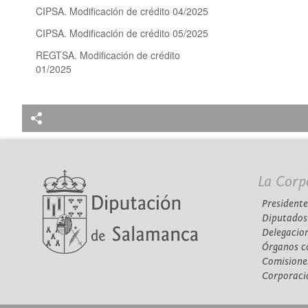
CIPSA. Modificación de crédito 04/2025
CIPSA. Modificación de crédito 05/2025
REGTSA. Modificación de crédito
01/2025
La Corp
Presidente
Diputados
Delegacio
Órganos c
Comisione
Corporaci