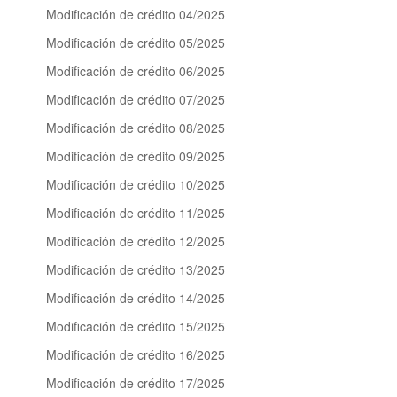
Modificación de crédito 04/2025
Modificación de crédito 05/2025
Modificación de crédito 06/2025
Modificación de crédito 07/2025
Modificación de crédito 08/2025
Modificación de crédito 09/2025
Modificación de crédito 10/2025
Modificación de crédito 11/2025
Modificación de crédito 12/2025
Modificación de crédito 13/2025
Modificación de crédito 14/2025
Modificación de crédito 15/2025
Modificación de crédito 16/2025
Modificación de crédito 17/2025