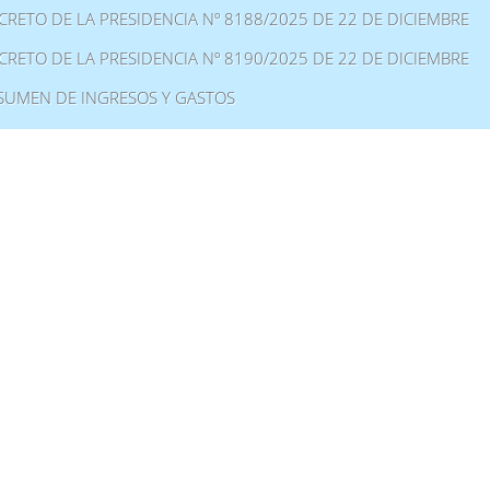
CRETO DE LA PRESIDENCIA Nº 8188/2025 DE 22 DE DICIEMBRE
CRETO DE LA PRESIDENCIA Nº 8190/2025 DE 22 DE DICIEMBRE
SUMEN DE INGRESOS Y GASTOS