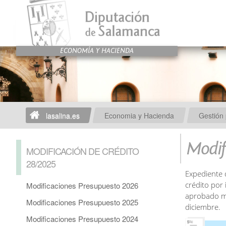
lasalina.es
Economia y Hacienda
Gestión 
Modif
MODIFICACIÓN DE CRÉDITO
28/2025
Expediente 
crédito por
Modificaciones Presupuesto 2026
aprobado me
Modificaciones Presupuesto 2025
diciembre.
Modificaciones Presupuesto 2024