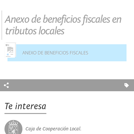
Anexo de beneficios fiscales en
tributos locales
ANEXO DE BENEFICIOS FISCALES
Te interesa
Caja de Cooperación Local.