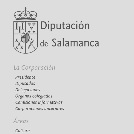
La Corporación
Presidente
Diputados
Delegaciones
Órganos colegiados
Comisiones informativas
Corporaciones anteriores
Áreas
Cultura