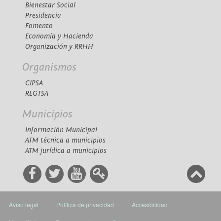
Bienestar Social
Presidencia
Fomento
Economía y Hacienda
Organización y RRHH
Organismos
CIPSA
REGTSA
Municipios
Información Municipal
ATM técnica a municipios
ATM jurídica a municipios
Aviso legal
Política de privacidad
Accesibilidad