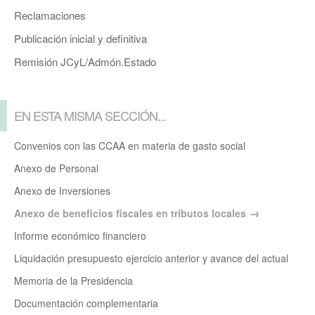
Reclamaciones
Publicación inicial y definitiva
Remisión JCyL/Admón.Estado
EN ESTA MISMA SECCIÓN...
Convenios con las CCAA en materia de gasto social
Anexo de Personal
Anexo de Inversiones
Anexo de beneficios fiscales en tributos locales
Informe económico financiero
Liquidación presupuesto ejercicio anterior y avance del actual
Memoria de la Presidencia
Documentación complementaria