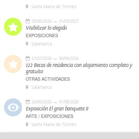
Santa Marta de Tormes
05/06/2026
31/03/2027
Visibilizar lo elegido
EXPOSICIONES
Salamanca
01/07/2026
30/09/2026
122 Becas de residencia con alojamiento completo y
gratuito
OTRAS ACTIVIDADES
Salamanca
26/06/2026
31/08/2026
Exposición El gran banquete II
ARTE / EXPOSICIONES
Santa Marta de Tormes