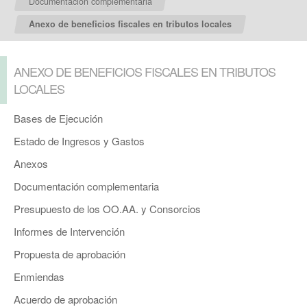
Documentación complementaria
Anexo de beneficios fiscales en tributos locales
ANEXO DE BENEFICIOS FISCALES EN TRIBUTOS
LOCALES
Bases de Ejecución
Estado de Ingresos y Gastos
Anexos
Documentación complementaria
Presupuesto de los OO.AA. y Consorcios
Informes de Intervención
Propuesta de aprobación
Enmiendas
Acuerdo de aprobación