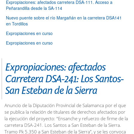
Expropiaciones: afectados carretera DSA-111. Acceso a
Peñarandilla desde la SA-114
Nuevo puente sobre el río Margañán en la carretera DSA141
en Tordillos
Expropiaciones en curso
Expropiaciones en curso
Expropiaciones: afectados
Carretera DSA-241: Los Santos-
San Esteban de la Sierra
Anuncio de la Diputación Provincial de Salamanca por el que
se publica la relación de titulares de derechos afectados por
la ejecución del proyecto: “Ensanche y refuerzo de firme de la
carretera DSA-241. Los Santos a San Esteban de la Sierra.
Tramo Pk 5.350 a San Esteban de la Sierra”, y se les convoca