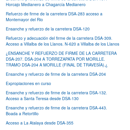
Horcajo Medianero a Chagarcía Medianero
Refuerzo de firme de la carretera DSA-283 acceso a
Montemayor del Rio
Ensanche y refuerzo de la carretera DSA-120
Refuerzo y adecuación del firme de la carretera DSA-309.
Acceso a Villalba de los Llanos. N-620 a Villalba de los Llanos
¿ENSANCHE Y REFUERZO DE FIRME DE LA CARRETERA
DSA-207. DSA-204 A TORREZAPATA POR MORILLE.
TRAMO DSA-204 A MORILLE (FINAL DE TRAVESÍA).¿
Ensanche y refuerzo de firme de la carretera DSA-204
Expropiaciones en curso
Ensanche y refuerzo de firme de la carretera DSA-132.
Acceso a Santa Teresa desde DSA-130
Ensanche y refuerzo de firme de la carretera DSA-443.
Boada a Retortillo
Acceso a La Atalaya desde DSA-355