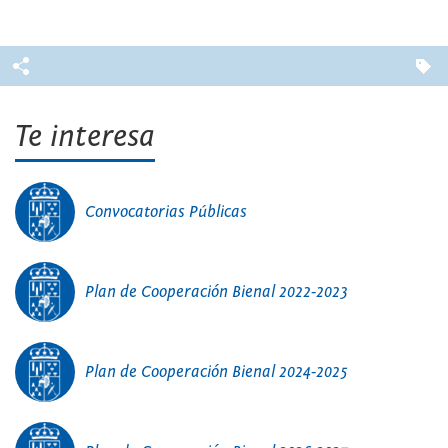
Te interesa
Convocatorias Públicas
Plan de Cooperación Bienal 2022-2023
Plan de Cooperación Bienal 2024-2025