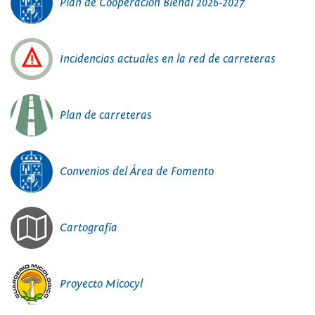
Plan de Cooperación Bienal 2026-2027
Incidencias actuales en la red de carreteras
Plan de carreteras
Convenios del Área de Fomento
Cartografía
Proyecto Micocyl