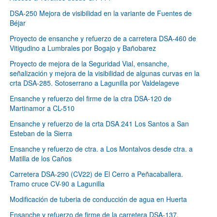
DSA-250 Mejora de visibilidad en la variante de Fuentes de
Béjar
Proyecto de ensanche y refuerzo de a carretera DSA-460 de
Vitigudino a Lumbrales por Bogajo y Bañobarez
Proyecto de mejora de la Seguridad Vial, ensanche,
señalización y mejora de la visibilidad de algunas curvas en la
crta DSA-285. Sotoserrano a Lagunilla por Valdelageve
Ensanche y refuerzo del firme de la ctra DSA-120 de
Martinamor a CL-510
Ensanche y refuerzo de la crta DSA 241 Los Santos a San
Esteban de la Sierra
Ensanche y refuerzo de ctra. a Los Montalvos desde ctra. a
Matilla de los Caños
Carretera DSA-290 (CV22) de El Cerro a Peñacaballera.
Tramo cruce CV-90 a Lagunilla
Modificación de tuberia de conducción de agua en Huerta
Ensanche y refuerzo de firme de la carretera DSA-137.