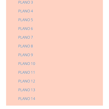
PLANO 3
PLANO 4
PLANO 5
PLANO 6
PLANO 7
PLANO 8
PLANO 9
PLANO 10
PLANO 11
PLANO 12
PLANO 13
PLANO 14