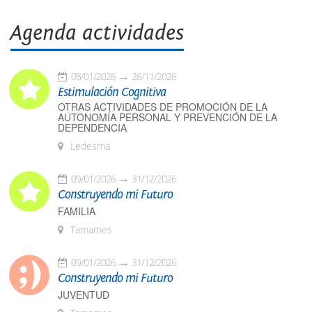
Agenda actividades
08/01/2026
26/11/2026
Estimulación Cognitiva
OTRAS ACTIVIDADES DE PROMOCIÓN DE LA
AUTONOMÍA PERSONAL Y PREVENCIÓN DE LA
DEPENDENCIA
Ledesma
09/01/2026
31/12/2026
Construyendo mi Futuro
FAMILIA
Tamames
09/01/2026
31/12/2026
Construyendo mi Futuro
JUVENTUD