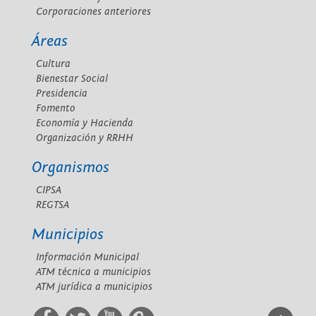
Corporaciones anteriores
Áreas
Cultura
Bienestar Social
Presidencia
Fomento
Economía y Hacienda
Organización y RRHH
Organismos
CIPSA
REGTSA
Municipios
Información Municipal
ATM técnica a municipios
ATM jurídica a municipios