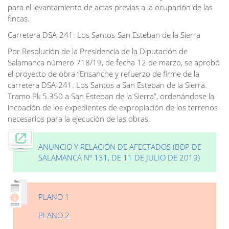
para el levantamiento de actas previas a la ocupación de las
fincas.
Carretera DSA-241: Los Santos-San Esteban de la Sierra
Por Resolución de la Presidencia de la Diputación de
Salamanca número 718/19, de fecha 12 de marzo, se aprobó
el proyecto de obra “Ensanche y refuerzo de firme de la
carretera DSA-241. Los Santos a San Esteban de la Sierra.
Tramo Pk 5.350 a San Esteban de la Sierra”, ordenándose la
incoación de los expedientes de expropiación de los terrenos
necesarios para la ejecución de las obras.
ANUNCIO Y RELACIÓN DE AFECTADOS (BOP DE
SALAMANCA Nº 131, DE 11 DE JULIO DE 2019)
PLANO 1
PLANO 2