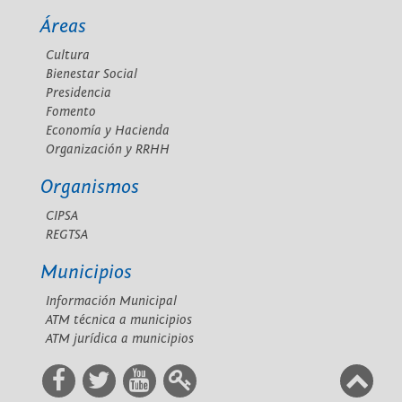
Áreas
Cultura
Bienestar Social
Presidencia
Fomento
Economía y Hacienda
Organización y RRHH
Organismos
CIPSA
REGTSA
Municipios
Información Municipal
ATM técnica a municipios
ATM jurídica a municipios