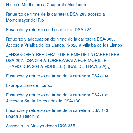
Horcajo Medianero a Chagarcía Medianero
Refuerzo de firme de la carretera DSA-283 acceso a
Montemayor del Rio
Ensanche y refuerzo de la carretera DSA-120
Refuerzo y adecuación del firme de la carretera DSA-309.
Acceso a Villalba de los Llanos. N-620 a Villalba de los Llanos
¿ENSANCHE Y REFUERZO DE FIRME DE LA CARRETERA
DSA-207. DSA-204 A TORREZAPATA POR MORILLE.
TRAMO DSA-204 A MORILLE (FINAL DE TRAVESÍA).¿
Ensanche y refuerzo de firme de la carretera DSA-204
Expropiaciones en curso
Ensanche y refuerzo de firme de la carretera DSA-132.
Acceso a Santa Teresa desde DSA-130
Ensanche y refuerzo de firme de la carretera DSA-443.
Boada a Retortillo
Acceso a La Atalaya desde DSA-355