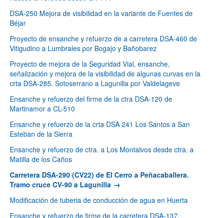
DSA-250 Mejora de visibilidad en la variante de Fuentes de
Béjar
Proyecto de ensanche y refuerzo de a carretera DSA-460 de
Vitigudino a Lumbrales por Bogajo y Bañobarez
Proyecto de mejora de la Seguridad Vial, ensanche,
señalización y mejora de la visibilidad de algunas curvas en la
crta DSA-285. Sotoserrano a Lagunilla por Valdelageve
Ensanche y refuerzo del firme de la ctra DSA-120 de
Martinamor a CL-510
Ensanche y refuerzo de la crta DSA 241 Los Santos a San
Esteban de la Sierra
Ensanche y refuerzo de ctra. a Los Montalvos desde ctra. a
Matilla de los Caños
Carretera DSA-290 (CV22) de El Cerro a Peñacaballera.
Tramo cruce CV-90 a Lagunilla
Modificación de tuberia de conducción de agua en Huerta
Ensanche y refuerzo de firme de la carretera DSA-137.