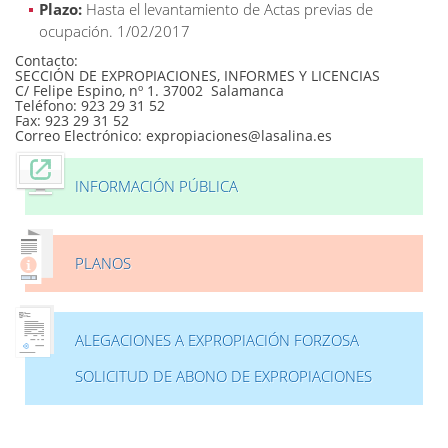
Plazo:
Hasta el levantamiento de Actas previas de
ocupación. 1/02/2017
Contacto:
SECCIÓN DE EXPROPIACIONES, INFORMES Y LICENCIAS
C/ Felipe Espino, nº 1. 37002 Salamanca
Teléfono: 923 29 31 52
Fax: 923 29 31 52
Correo Electrónico: expropiaciones@lasalina.es
INFORMACIÓN PÚBLICA
PLANOS
ALEGACIONES A EXPROPIACIÓN FORZOSA
SOLICITUD DE ABONO DE EXPROPIACIONES