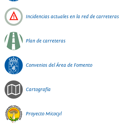
Incidencias actuales en la red de carreteras
Plan de carreteras
Convenios del Área de Fomento
Cartografía
Proyecto Micocyl