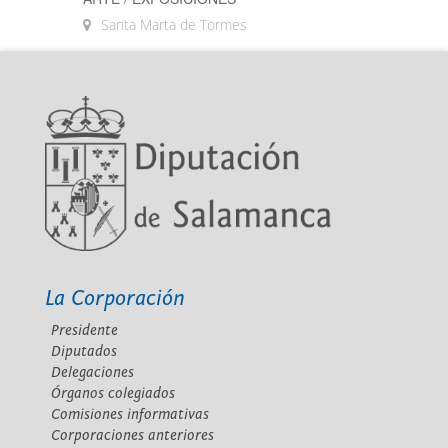
Santa Marta de Tormes
La Corporación
Presidente
Diputados
Delegaciones
Órganos colegiados
Comisiones informativas
Corporaciones anteriores