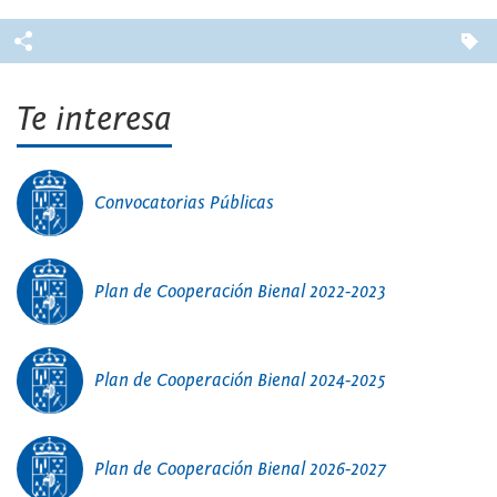
Te interesa
Convocatorias Públicas
Plan de Cooperación Bienal 2022-2023
Plan de Cooperación Bienal 2024-2025
Plan de Cooperación Bienal 2026-2027