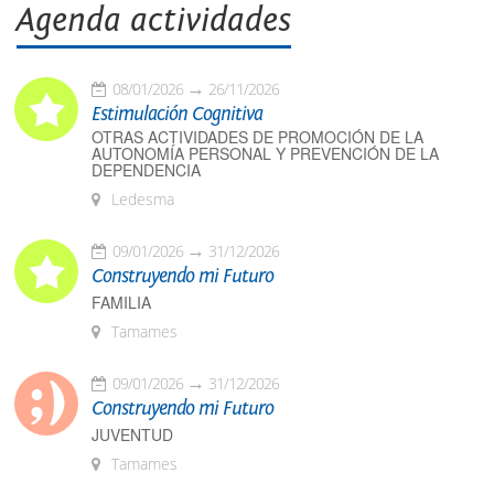
Agenda actividades
08/01/2026
26/11/2026
Estimulación Cognitiva
OTRAS ACTIVIDADES DE PROMOCIÓN DE LA
AUTONOMÍA PERSONAL Y PREVENCIÓN DE LA
DEPENDENCIA
Ledesma
09/01/2026
31/12/2026
Construyendo mi Futuro
FAMILIA
Tamames
09/01/2026
31/12/2026
Construyendo mi Futuro
JUVENTUD
Tamames