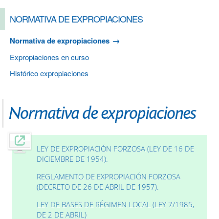
NORMATIVA DE EXPROPIACIONES
Normativa de expropiaciones
Expropiaciones en curso
Histórico expropiaciones
Normativa de expropiaciones
LEY DE EXPROPIACIÓN FORZOSA (LEY DE 16 DE
DICIEMBRE DE 1954).
REGLAMENTO DE EXPROPIACIÓN FORZOSA
(DECRETO DE 26 DE ABRIL DE 1957).
LEY DE BASES DE RÉGIMEN LOCAL (LEY 7/1985,
DE 2 DE ABRIL)