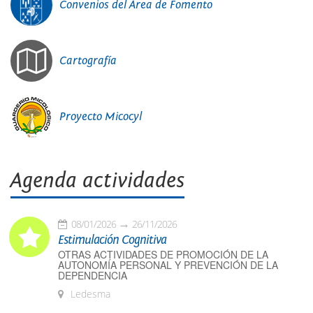
Convenios del Área de Fomento
Cartografía
Proyecto Micocyl
Agenda actividades
08/01/2026
26/11/2026
Estimulación Cognitiva
OTRAS ACTIVIDADES DE PROMOCIÓN DE LA
AUTONOMÍA PERSONAL Y PREVENCIÓN DE LA
DEPENDENCIA
Ledesma