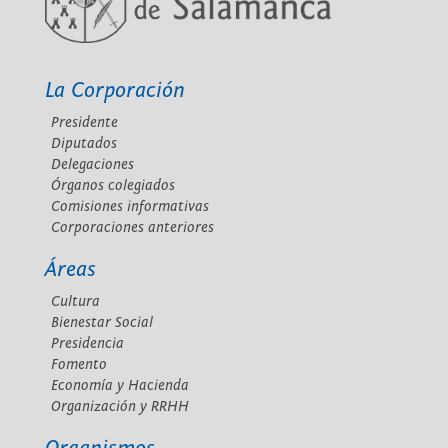
La Corporación
Presidente
Diputados
Delegaciones
Órganos colegiados
Comisiones informativas
Corporaciones anteriores
Áreas
Cultura
Bienestar Social
Presidencia
Fomento
Economía y Hacienda
Organización y RRHH