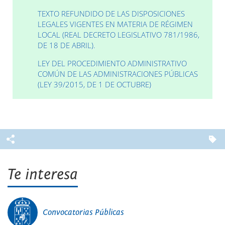
TEXTO REFUNDIDO DE LAS DISPOSICIONES
LEGALES VIGENTES EN MATERIA DE RÉGIMEN
LOCAL (REAL DECRETO LEGISLATIVO 781/1986,
DE 18 DE ABRIL).
LEY DEL PROCEDIMIENTO ADMINISTRATIVO
COMÚN DE LAS ADMINISTRACIONES PÚBLICAS
(LEY 39/2015, DE 1 DE OCTUBRE)
Te interesa
Convocatorias Públicas