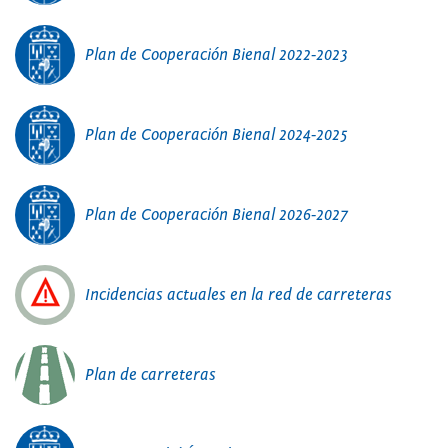
Plan de Cooperación Bienal 2022-2023
Plan de Cooperación Bienal 2024-2025
Plan de Cooperación Bienal 2026-2027
Incidencias actuales en la red de carreteras
Plan de carreteras