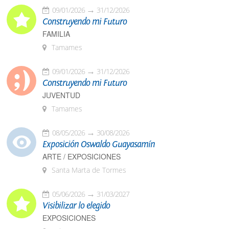
09/01/2026
31/12/2026
Construyendo mi Futuro
FAMILIA
Tamames
09/01/2026
31/12/2026
Construyendo mi Futuro
JUVENTUD
Tamames
08/05/2026
30/08/2026
Exposición Oswaldo Guayasamín
ARTE / EXPOSICIONES
Santa Marta de Tormes
05/06/2026
31/03/2027
Visibilizar lo elegido
EXPOSICIONES