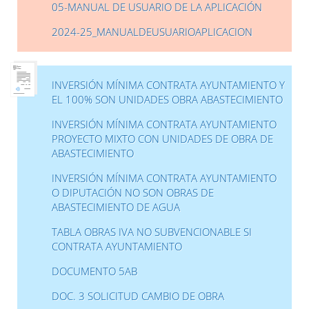
05-MANUAL DE USUARIO DE LA APLICACIÓN
2024-25_MANUALDEUSUARIOAPLICACION
INVERSIÓN MÍNIMA CONTRATA AYUNTAMIENTO Y
EL 100% SON UNIDADES OBRA ABASTECIMIENTO
INVERSIÓN MÍNIMA CONTRATA AYUNTAMIENTO
PROYECTO MIXTO CON UNIDADES DE OBRA DE
ABASTECIMIENTO
INVERSIÓN MÍNIMA CONTRATA AYUNTAMIENTO
O DIPUTACIÓN NO SON OBRAS DE
ABASTECIMIENTO DE AGUA
TABLA OBRAS IVA NO SUBVENCIONABLE SI
CONTRATA AYUNTAMIENTO
DOCUMENTO 5AB
DOC. 3 SOLICITUD CAMBIO DE OBRA