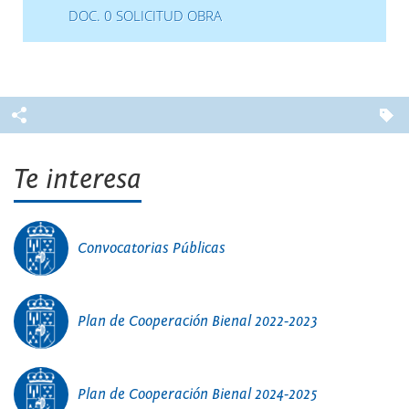
DOC. 0 SOLICITUD OBRA
Te interesa
Convocatorias Públicas
Plan de Cooperación Bienal 2022-2023
Plan de Cooperación Bienal 2024-2025