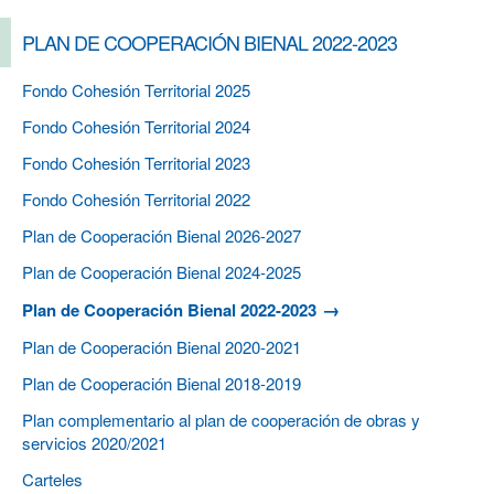
PLAN DE COOPERACIÓN BIENAL 2022-2023
Fondo Cohesión Territorial 2025
Fondo Cohesión Territorial 2024
Fondo Cohesión Territorial 2023
Fondo Cohesión Territorial 2022
Plan de Cooperación Bienal 2026-2027
Plan de Cooperación Bienal 2024-2025
Plan de Cooperación Bienal 2022-2023
Plan de Cooperación Bienal 2020-2021
Plan de Cooperación Bienal 2018-2019
Plan complementario al plan de cooperación de obras y
servicios 2020/2021
Carteles