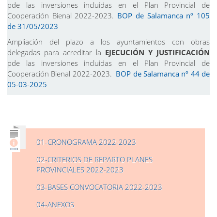
pde las inversiones incluidas en el Plan Provincial de
Cooperación Bienal 2022-2023.
BOP de Salamanca nº 105
de 31/05/2023
Ampliación del plazo a los ayuntamientos con obras
delegadas para acreditar la
EJECUCIÓN Y JUSTIFICACIÓN
pde las inversiones incluidas en el Plan Provincial de
Cooperación Bienal 2022-2023.
BOP de Salamanca nº 44 de
05-03-2025
01-CRONOGRAMA 2022-2023
02-CRITERIOS DE REPARTO PLANES
PROVINCIALES 2022-2023
03-BASES CONVOCATORIA 2022-2023
04-ANEXOS