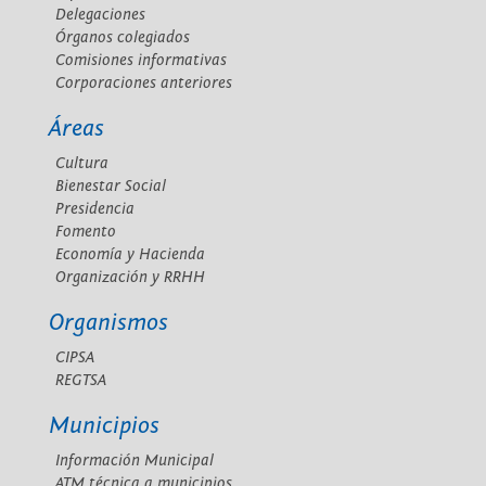
Delegaciones
Órganos colegiados
Comisiones informativas
Corporaciones anteriores
Áreas
Cultura
Bienestar Social
Presidencia
Fomento
Economía y Hacienda
Organización y RRHH
Organismos
CIPSA
REGTSA
Municipios
Información Municipal
ATM técnica a municipios