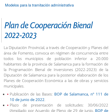
Modelos para la tramitación administrativa
Plan de Cooperación Bienal
2022-2023
La Diputación Provincial, a través de Cooperación y Planes del
área de Fomento, convoca en régimen de concurrencia entre
todos los municipios de población inferior a 20.000
habitantes de la provincia de Salamanca para la formación de
la Programación Bienal de Inversiones (2022-2023) de la
Diputación de Salamanca para la posterior elaboración de los
Planes de Cooperación Económica a las de obras y servicios
municipales.
Publicación de las Bases:
BOP de Salamanca, nº 111 de
10 de junio de 2022
.
Plazo de presentación de solicitudes: 30/06/2022
(Ampliado por Acuerdo de Pleno de 29 de junio,
BOP de