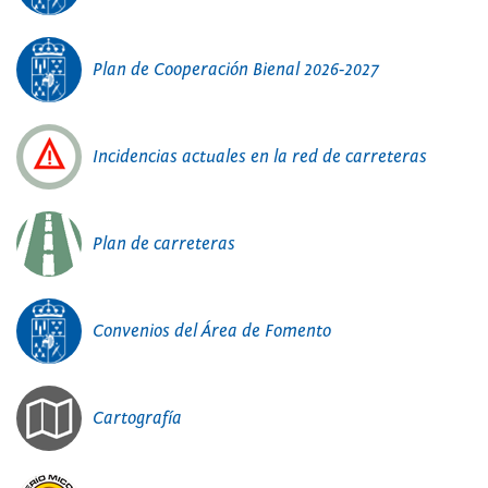
Plan de Cooperación Bienal 2026-2027
Incidencias actuales en la red de carreteras
Plan de carreteras
Convenios del Área de Fomento
Cartografía